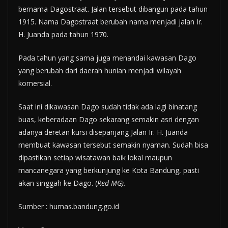
bernama Dagostraat. Jalan tersebut dibangun pada tahun
1915. Nama Dagostraat berubah nama menjadi jalan Ir.
H. Juanda pada tahun 1970.
Pada tahun yang sama juga menandai kawasan Dago
yang berubah dari daerah hunian menjadi wilayah
komersial.
Saat ini dikawasan Dago sudah tidak ada lagi binatang
buas, keberadaan Dago sekarang semakin asri dengan
adanya deretan kursi disepanjang Jalan Ir. H. Juanda
membuat kawasan tersebut semakin nyaman. Sudah bisa
dipastikan setiap wisatawan baik lokal maupun
mancanegara yang berkunjung ke Kota Bandung, pasti
akan singgah ke Dago. (
Red MG).
Sumber : humas.bandung.go.id