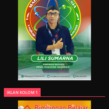
IKLAN KOLOM 1