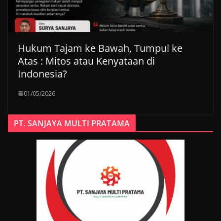
Hukum Tajam ke Bawah, Tumpul ke
Atas : Mitos atau Kenyataan di
Indonesia?
01/05/2026
PT. SANJAYA MULTI PRATAMA