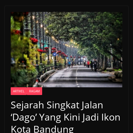
ARTIKEL
RAGAM
Sejarah Singkat Jalan
‘Dago’ Yang Kini Jadi Ikon
Kota Bandung