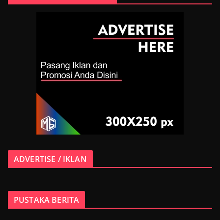
ADVERTISE / IKLAN
PUSTAKA BERITA