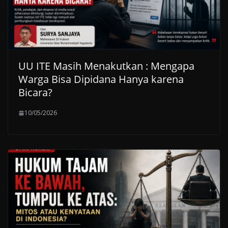
UU ITE Masih Menakutkan : Mengapa
Warga Bisa Dipidana Hanya karena
Bicara?
10/05/2026