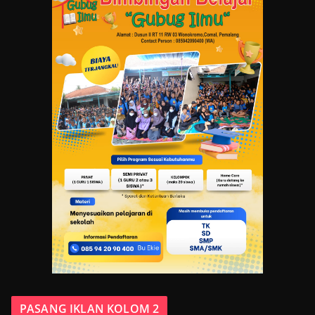
PASANG IKLAN KOLOM 2