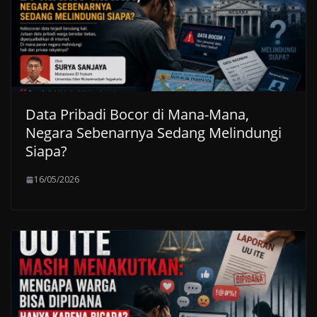
Data Pribadi Bocor di Mana-Mana,
Negara Sebenarnya Sedang Melindungi
Siapa?
16/05/2026