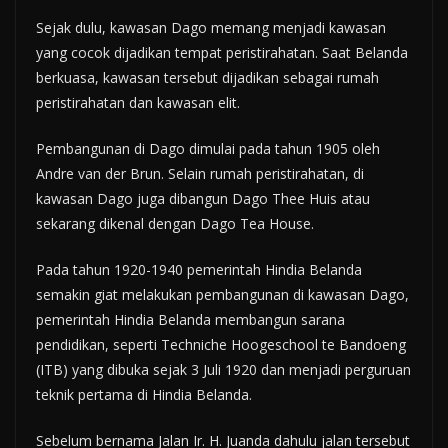
Sejak dulu, kawasan Dago memang menjadi kawasan
yang cocok dijadikan tempat peristirahatan. Saat Belanda
berkuasa, kawasan tersebut dijadikan sebagai rumah
peristirahatan dan kawasan elit.
Pembangunan di Dago dimulai pada tahun 1905 oleh
Andre van der Brun. Selain rumah peristirahatan, di
kawasan Dago juga dibangun Dago Thee Huis atau
sekarang dikenal dengan Dago Tea House.
Pada tahun 1920-1940 pemerintah Hindia Belanda
semakin giat melakukan pembangunan di kawasan Dago,
pemerintah Hindia Belanda membangun sarana
pendidikan, seperti Techniche Hoogeschool te Bandoeng
(ITB) yang dibuka sejak 3 Juli 1920 dan menjadi perguruan
teknik pertama di Hindia Belanda.
Sebelum bernama Jalan Ir. H. Juanda dahulu jalan tersebut