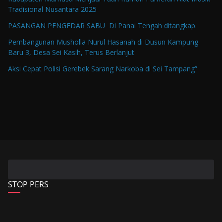
Tradisional Nusantara 2025
PASANGAN PENGEDAR SABU Di Panai Tengah ditangkap.
Pembangunan Musholla Nurul Hasanah di Dusun Kampung
Baru 3, Desa Sei Kasih, Terus Berlanjut
Aksi Cepat Polisi Gerebek Sarang Narkoba di Sei Tampang”
STOP PERS