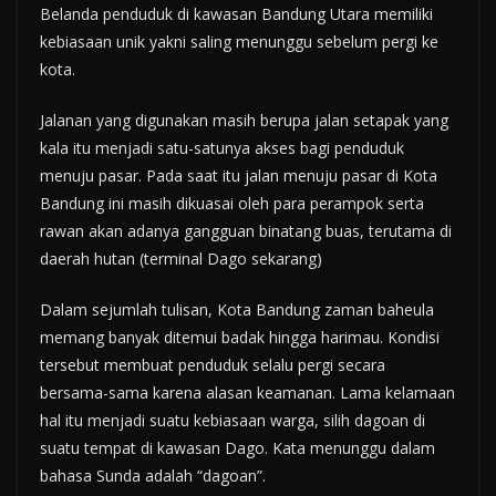
Belanda penduduk di kawasan Bandung Utara memiliki
kebiasaan unik yakni saling menunggu sebelum pergi ke
kota.
Jalanan yang digunakan masih berupa jalan setapak yang
kala itu menjadi satu-satunya akses bagi penduduk
menuju pasar. Pada saat itu jalan menuju pasar di Kota
Bandung ini masih dikuasai oleh para perampok serta
rawan akan adanya gangguan binatang buas, terutama di
daerah hutan (terminal Dago sekarang)
Dalam sejumlah tulisan, Kota Bandung zaman baheula
memang banyak ditemui badak hingga harimau. Kondisi
tersebut membuat penduduk selalu pergi secara
bersama-sama karena alasan keamanan. Lama kelamaan
hal itu menjadi suatu kebiasaan warga, silih dagoan di
suatu tempat di kawasan Dago. Kata menunggu dalam
bahasa Sunda adalah “dagoan”.