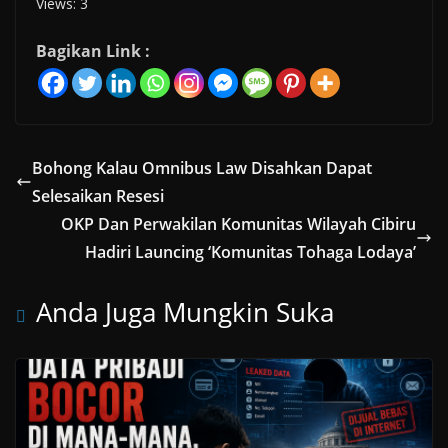
Views: 3
Bagikan Link :
Bohong Kalau Omnibus Law Disahkan Dapat
Selesaikan Resesi
OKP Dan Perwakilan Komunitas Wilayah Cibiru
Hadiri Launcing ‘Komunitas Tohaga Lodaya’
Anda Juga Mungkin Suka