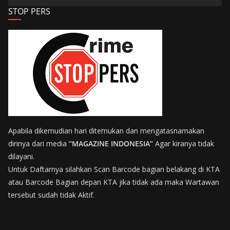
STOP PERS
Apabila dikemudian hari ditemukan dan mengatasnamakan
dirinya dari media
“MAGAZINE INDONESIA”
Agar kiranya tidak
dilayani.
Untuk Daftarnya silahkan Scan Barcode bagian belakang di KTA
atau Barcode Bagian depan KTA jika tidak ada maka Wartawan
tersebut sudah tidak Aktif.