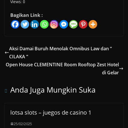
Views: 0
Bagikan Link :
Aksi Damai Buruh Menolak Omnibus Law dan “
CILAKA “
Open House CLEMENTINE Room Rooftop Zest Hotel
di Gelar
Anda Juga Mungkin Suka
lotsa slots – juegos de casino 1
25/02/2025