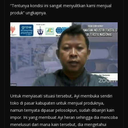
“Tentunya kondisi ini sangat menyulitkan kami menjual
produk” ungkapnya.
Untuk menyiasati situasi tersebut, Ayi membuka sendiri
toko di pasar kabupaten untuk menjual produknya,
namun ternyata dipasar pelosokpun, sudah dibanjiri kain
impor. Ini yang membuat Ayi heran sehingga dia mencoba
menelusuri dari mana kain tersebut, dia mengetahui