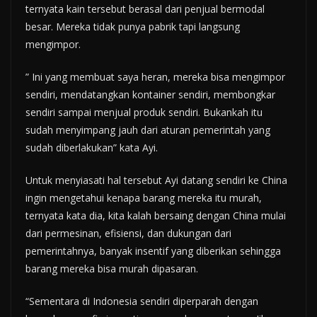
ternyata kain tersebut berasal dari penjual bermodal
besar. Mereka tidak punya pabrik tapi langsung
mengimpor.
” Ini yang membuat saya heran, mereka bisa mengimpor
sendiri, mendatangkan kontainer sendiri, membongkar
sendiri sampai menjual produk sendiri. Bukankah itu
sudah menyimpang jauh dari aturan pemerintah yang
sudah diberlakukan” kata Ayi.
Untuk menyiasati hal tersebut Ayi datang sendiri ke China
ingin mengetahui kenapa barang mereka itu murah,
ternyata kata dia, kita kalah bersaing dengan China mulai
dari permesinan, efisiensi, dan dukungan dari
pemerintahnya, banyak insentif yang diberikan sehingga
barang mereka bisa murah dipasaran.
“Sementara di Indonesia sendiri diperparah dengan