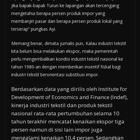
jika bapak-bapak Turun ke lapangan akan tercengang
mengetahui berapa persen produk impor yang
membanjiri pasar dan berapa persen produk lokal yang
terserap” pungkas Ayi.
Memang benar, dimata jurnalis pun, Kalau industri tekstil
kita belum bisa melakukan ekspor, maka pemerintah
perlu mengembalikan kondisi industri tekstil nasional ke
tahun 1980-an dengan memberikan insentif fiskal bagi
industri tekstil berorientasi substitusi impor.
Berdasarkan data yang dirilis oleh Institute for
Development of Economics and Finance (Indef),
kinerja industri tekstil dan produk tekstil
nasional rata-rata pertumbuhan selama 10
tahun terakhir mencatat kenaikan ekspor tiga
persen namun di sisi lain impor juga
mengalami kenaikan 10,4 persen. Sedangkan