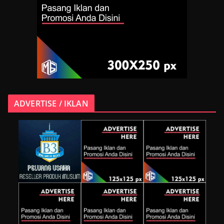
ADVERTISE / IKLAN