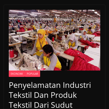
EKONOMI
POPULAR
Penyelamatan Industri
Tekstil Dan Produk
Tekstil Dari Sudut