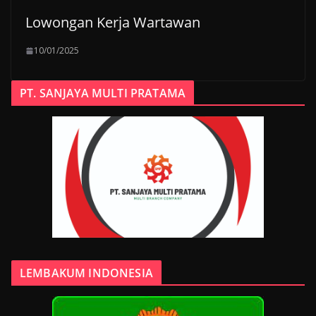
Lowongan Kerja Wartawan
10/01/2025
PT. SANJAYA MULTI PRATAMA
LEMBAKUM INDONESIA