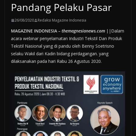
Pandang Pelaku Pasar
26/08/2020
Redaksi Magazine Indonesia
MAGAZINE INDONESIA –
themagnesianews.com
|
|Dalam
acara webinar penyelamatan Industri Tekstil Dan Produk
Tekstil Nasional yang di pandu oleh Benny Soetrisno
selaku Wakil dari Kadin bidang perdagangan. yang
dilaksanakan pada hari Rabu 26 Agustus 2020.