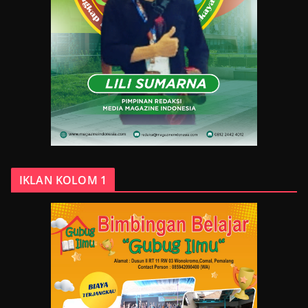
IKLAN KOLOM 1