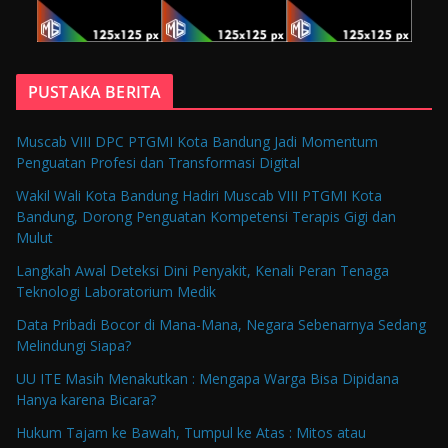
PUSTAKA BERITA
Muscab VIII DPC PTGMI Kota Bandung Jadi Momentum
Penguatan Profesi dan Transformasi Digital
Wakil Wali Kota Bandung Hadiri Muscab VIII PTGMI Kota
Bandung, Dorong Penguatan Kompetensi Terapis Gigi dan
Mulut
Langkah Awal Deteksi Dini Penyakit, Kenali Peran Tenaga
Teknologi Laboratorium Medik
Data Pribadi Bocor di Mana-Mana, Negara Sebenarnya Sedang
Melindungi Siapa?
UU ITE Masih Menakutkan : Mengapa Warga Bisa Dipidana
Hanya karena Bicara?
Hukum Tajam ke Bawah, Tumpul ke Atas : Mitos atau