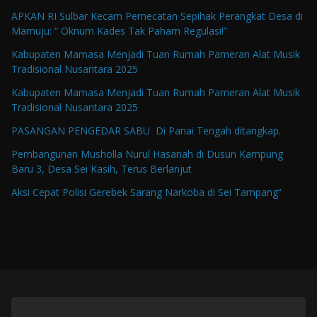
APKAN RI Sulbar Kecam Pemecatan Sepihak Perangkat Desa di
Mamuju: “ Oknum Kades Tak Paham Regulasi!”
Kabupaten Mamasa Menjadi Tuan Rumah Pameran Alat Musik
Tradisional Nusantara 2025
Kabupaten Mamasa Menjadi Tuan Rumah Pameran Alat Musik
Tradisional Nusantara 2025
PASANGAN PENGEDAR SABU Di Panai Tengah ditangkap.
Pembangunan Musholla Nurul Hasanah di Dusun Kampung
Baru 3, Desa Sei Kasih, Terus Berlanjut
Aksi Cepat Polisi Gerebek Sarang Narkoba di Sei Tampang”