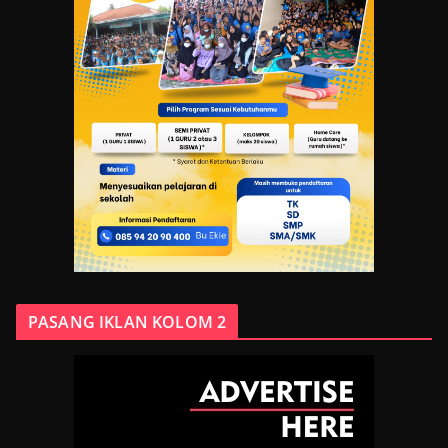
PASANG IKLAN KOLOM 2