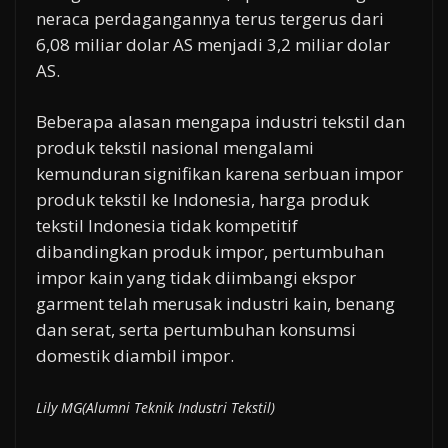
neraca perdagangannya terus tergerus dari
6,08 miliar dolar AS menjadi 3,2 miliar dolar
AS.
Beberapa alasan mengapa industri tekstil dan
produk tekstil nasional mengalami
kemunduran signifikan karena serbuan impor
produk tekstil ke Indonesia, harga produk
tekstil Indonesia tidak kompetitif
dibandingkan produk impor, pertumbuhan
impor kain yang tidak diimbangi ekspor
garment telah merusak industri kain, benang
dan serat, serta pertumbuhan konsumsi
domestik diambil impor.
Lily MG(Alumni Teknik Industri Tekstil)