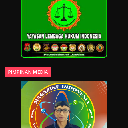
PIMPINAN MEDIA