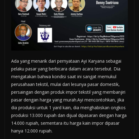
Ada yang menarik dari pernyataan Ayi Karyana sebagai
pelaku pasar yang berbicara dalam acara tersebut. Dia
mengatakan bahwa kondisi saat ini sangat memukul
perusahaan tekstil, mulai dari lesunya pasar domestik,
persaingan dengan produk impor tekstil yang membanjiri
pasar dengan harga yang murah.Ayi mencontohkan, jika
dia produksi untuk 1 yard kain, dia menghabiskan ongkos
produksi 13.000 rupiah dan dijual dipasaran dengan harga
14.000 rupiah, sementara itu harga kain impor dipasar
hanya 12.000 rupiah.