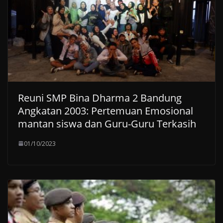
Reuni SMP Bina Dharma 2 Bandung
Angkatan 2003: Pertemuan Emosional
mantan siswa dan Guru-Guru Terkasih
01/10/2023