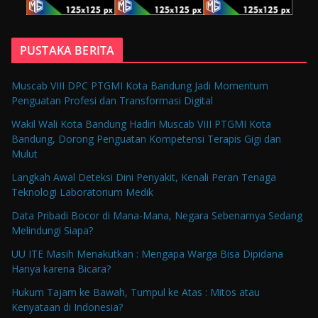
PUSTAKA BERITA
Muscab VIII DPC PTGMI Kota Bandung Jadi Momentum
Penguatan Profesi dan Transformasi Digital
Wakil Wali Kota Bandung Hadiri Muscab VIII PTGMI Kota
Bandung, Dorong Penguatan Kompetensi Terapis Gigi dan
Mulut
Langkah Awal Deteksi Dini Penyakit, Kenali Peran Tenaga
Teknologi Laboratorium Medik
Data Pribadi Bocor di Mana-Mana, Negara Sebenarnya Sedang
Melindungi Siapa?
UU ITE Masih Menakutkan : Mengapa Warga Bisa Dipidana
Hanya karena Bicara?
Hukum Tajam ke Bawah, Tumpul ke Atas : Mitos atau
Kenyataan di Indonesia?