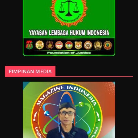
PIMPINAN MEDIA