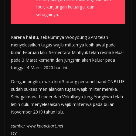
libur, kunjungan keluarga, dan
sebagainya.
Karena hal itu, sebelumnya Wooyoung 2PM telah
menyelesaikan tugas wajib militernya lebih awal pada
bulan Februari lalu. Sementara Minhyuk telah resmi keluar
pada 3 Maret kemarin dan Jungshin akan keluar pada
tanggal 4 Maret 2020 hari ini.
Dengan begitu, maka kini 3 orang personel band CNBLUE
sudah sukses menjalankan tugas wajib militer mereka.
Sebagaimana Leader dan Vokalisnya Jung Yonghwa telah
lebih dulu menyelesaikan wajib militernya pada bulan
November 2019 tahun lalu.
sumber www.kpopchart.net
DY