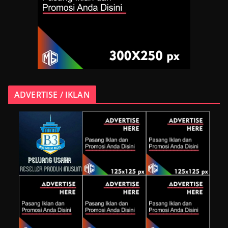
ADVERTISE / IKLAN