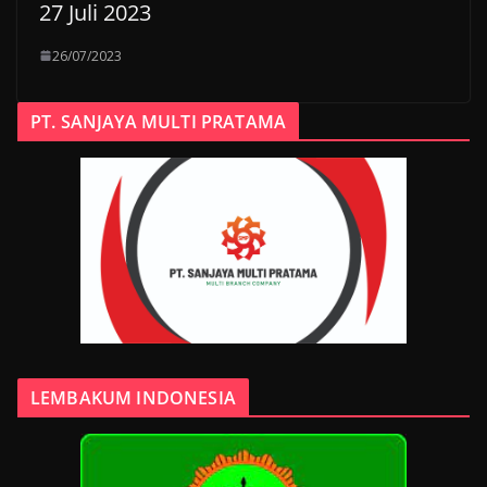
27 Juli 2023
26/07/2023
PT. SANJAYA MULTI PRATAMA
LEMBAKUM INDONESIA