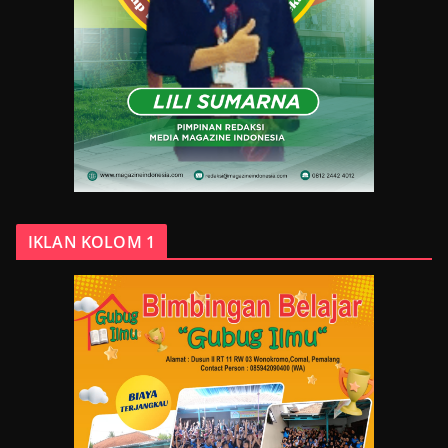
IKLAN KOLOM 1