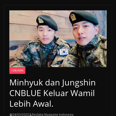
HIBURAN
Minhyuk dan Jungshin
CNBLUE Keluar Wamil
Lebih Awal.
04/03/2020
Redaksi Magazine Indonesia