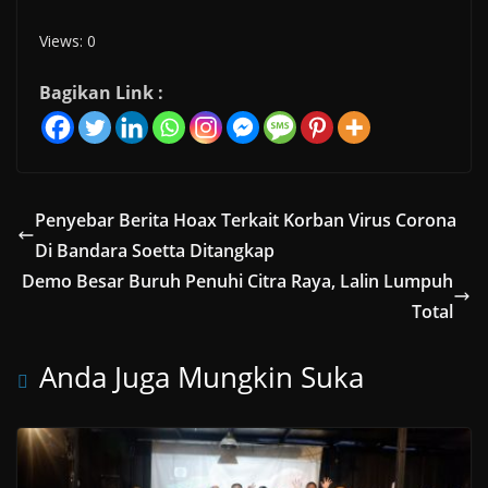
Views: 0
Bagikan Link :
Penyebar Berita Hoax Terkait Korban Virus Corona
Di Bandara Soetta Ditangkap
Demo Besar Buruh Penuhi Citra Raya, Lalin Lumpuh
Total
Anda Juga Mungkin Suka