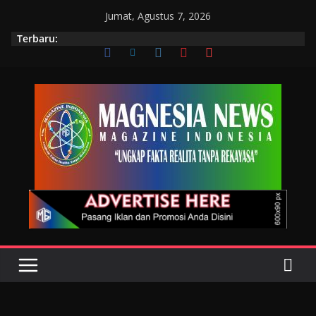
Jumat, Agustus 7, 2026
Terbaru: