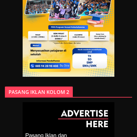
PASANG IKLAN KOLOM 2