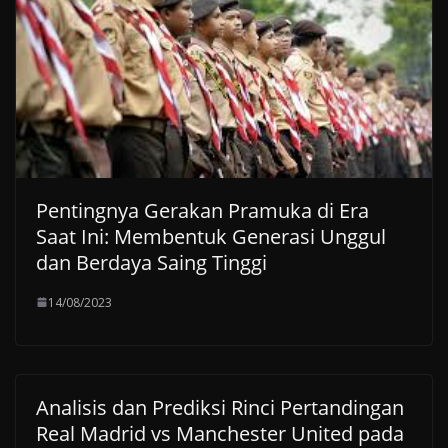
Pentingnya Gerakan Pramuka di Era
Saat Ini: Membentuk Generasi Unggul
dan Berdaya Saing Tinggi
14/08/2023
Analisis dan Prediksi Rinci Pertandingan
Real Madrid vs Manchester United pada