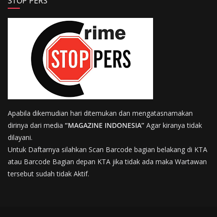
STOP PERS
Apabila dikemudian hari ditemukan dan mengatasnamakan
dirinya dari media
“MAGAZINE INDONESIA”
Agar kiranya tidak
dilayani.
Untuk Daftarnya silahkan Scan Barcode bagian belakang di KTA
atau Barcode Bagian depan KTA jika tidak ada maka Wartawan
tersebut sudah tidak Aktif.