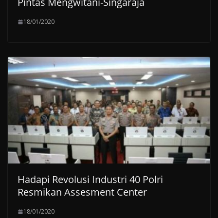
Pintas Mengwitani-Singaraja
18/01/2020
Hadapi Revolusi Industri 40 Polri
Resmikan Assesment Center
18/01/2020