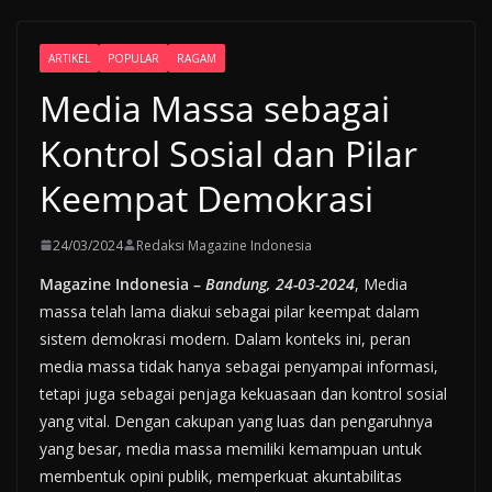
ARTIKEL
POPULAR
RAGAM
Media Massa sebagai
Kontrol Sosial dan Pilar
Keempat Demokrasi
24/03/2024
Redaksi Magazine Indonesia
Magazine Indonesia –
Bandung, 24-03-2024
, Media
massa telah lama diakui sebagai pilar keempat dalam
sistem demokrasi modern. Dalam konteks ini, peran
media massa tidak hanya sebagai penyampai informasi,
tetapi juga sebagai penjaga kekuasaan dan kontrol sosial
yang vital. Dengan cakupan yang luas dan pengaruhnya
yang besar, media massa memiliki kemampuan untuk
membentuk opini publik, memperkuat akuntabilitas