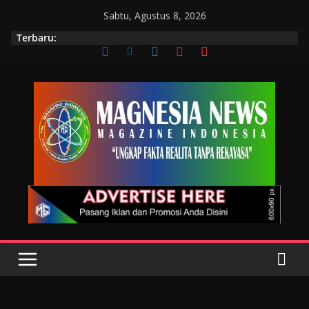
Sabtu, Agustus 8, 2026
Terbaru: