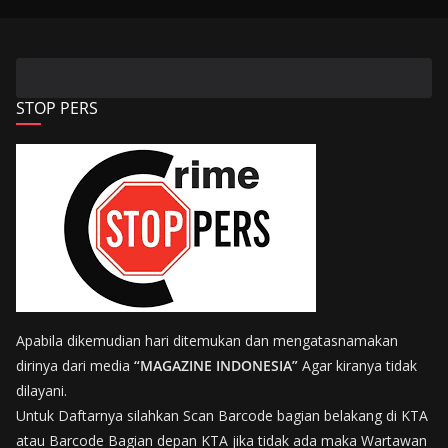
STOP PERS
Apabila dikemudian hari ditemukan dan mengatasnamakan
dirinya dari media
“MAGAZINE INDONESIA”
Agar kiranya tidak
dilayani.
Untuk Daftarnya silahkan Scan Barcode bagian belakang di KTA
atau Barcode Bagian depan KTA jika tidak ada maka Wartawan