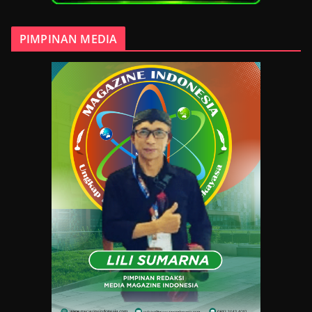
PIMPINAN MEDIA