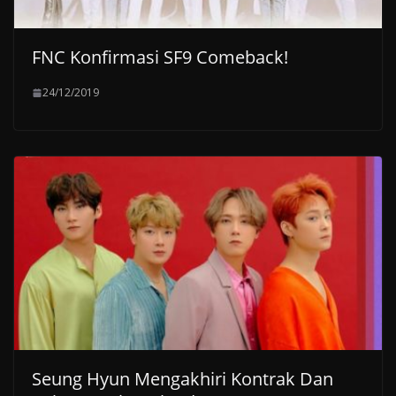
FNC Konfirmasi SF9 Comeback!
24/12/2019
Seung Hyun Mengakhiri Kontrak Dan