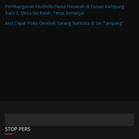
Pembangunan Musholla Nurul Hasanah di Dusun Kampung
Baru 3, Desa Sei Kasih, Terus Berlanjut
Aksi Cepat Polisi Gerebek Sarang Narkoba di Sei Tampang”
STOP PERS