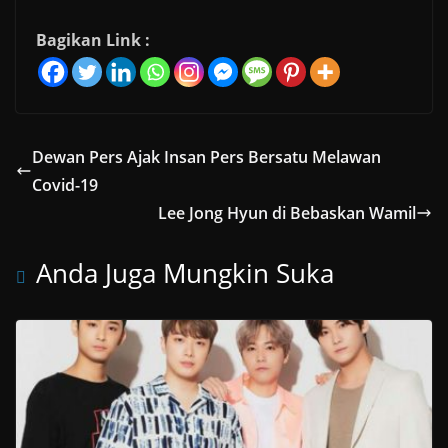
Bagikan Link :
Dewan Pers Ajak Insan Pers Bersatu Melawan
Covid-19
Lee Jong Hyun di Bebaskan Wamil
Anda Juga Mungkin Suka