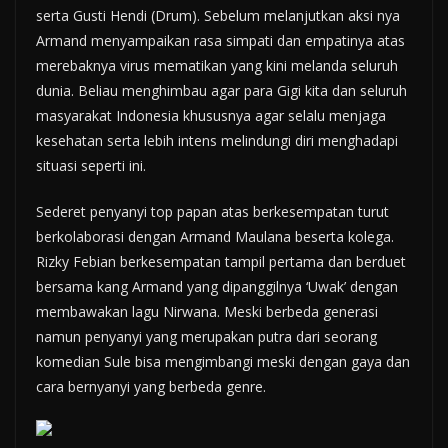
serta Gusti Hendi (Drum). Sebelum melanjutkan aksi nya
Armand menyampaikan rasa simpati dan empatinya atas
merebaknya virus mematikan yang kini melanda seluruh
dunia. Beliau menghimbau agar para Gigi kita dan seluruh
masyarakat Indonesia khususnya agar selalu menjaga
kesehatan serta lebih intens melindungi diri menghadapi
situasi seperti ini.
Sederet penyanyi top papan atas berkesempatan turut
berkolaborasi dengan Armand Maulana beserta kolega.
Rizky Febian berkesempatan tampil pertama dan berduet
bersama kang Armand yang dipanggilnya ‘Uwak’ dengan
membawakan lagu Nirwana. Meski berbeda generasi
namun penyanyi yang merupakan putra dari seorang
komedian Sule bisa mengimbangi meski dengan gaya dan
cara bernyanyi yang berbeda genre.