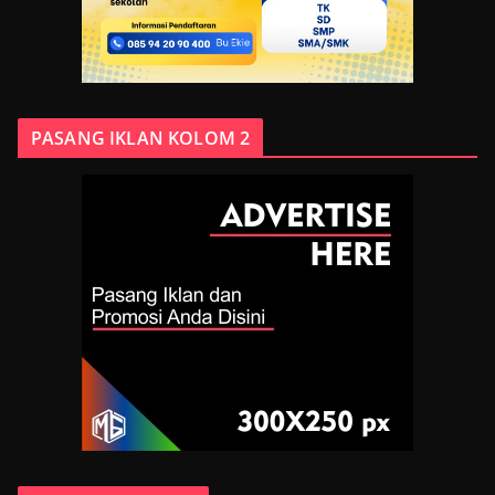
PASANG IKLAN KOLOM 2