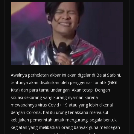
Awalnya perhelatan akbar ini akan digelar di Balai Sarbini,
tentunya akan disaksikan oleh penggemar fanatik (GIGI
Kita) dan para tamu undangan. Akan tetapi Dengan
situasi sekarang yang kurang nyaman karena
mewabahnya virus Covid+ 19 atau yang lebih dikenal
dengan Corona, hal itu urung terlaksana menyusul
kebijakan pemerintah untuk mengurangi segala bentuk
kegiatan yang melibatkan orang banyak guna mencegah