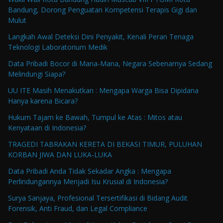
Bandung, Dorong Penguatan Kompetensi Terapis Gigi dan
Mulut
Langkah Awal Deteksi Dini Penyakit, Kenali Peran Tenaga
Teknologi Laboratorium Medik
Data Pribadi Bocor di Mana-Mana, Negara Sebenarnya Sedang
Melindungi Siapa?
UU ITE Masih Menakutkan : Mengapa Warga Bisa Dipidana
Hanya karena Bicara?
Hukum Tajam ke Bawah, Tumpul ke Atas : Mitos atau
Kenyataan di Indonesia?
TRAGEDI TABRAKAN KERETA DI BEKASI TIMUR, PULUHAN
KORBAN JIWA DAN LUKA-LUKA
Data Pribadi Anda Tidak Sekadar Angka : Mengapa
Perlindungannya Menjadi Isu Krusial di Indonesia?
Surya Sanjaya, Profesional Tersertifikasi di Bidang Audit
Forensik, Anti Fraud, dan Legal Compliance