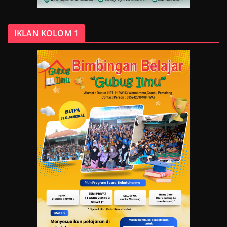
IKLAN KOLOM 1