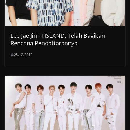
Lee Jae Jin FTISLAND, Telah Bagikan
Rencana Pendaftarannya
25/12/2019