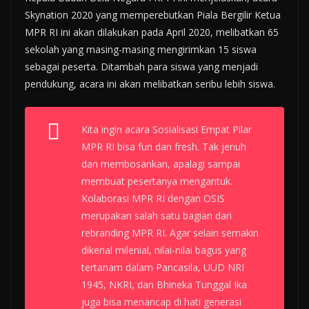
Skynation 2020 yang memperebutkan Piala Bergilir Ketua
MPR RI ini akan dilakukan pada April 2020, melibatkan 65
sekolah yang masing-masing mengirimkan 15 siswa
sebagai peserta. Ditambah para siswa yang menjadi
pendukung, acara ini akan melibatkan seribu lebih siswa.
Kita ingin acara Sosialisasi Empat Pilar
MPR RI bisa fun dan fresh. Tak jenuh
dan membosankan, apalagi sampai
membuat pesertanya mengantuk.
Kolaborasi MPR RI dengan OSIS
merupakan salah satu bagian dari
rebranding MPR RI. Agar selain semakin
dikenal milenial, nilai-nilai bagus yang
tertanam dalam Pancasila, UUD NRI
1945, NKRI, dan Bhineka Tunggal Ika
juga bisa menancap di hati generasi