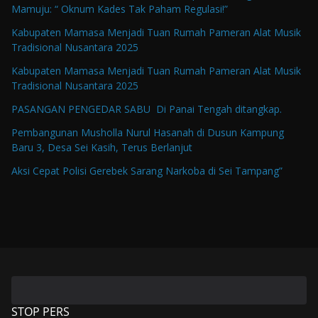
Mamuju: “ Oknum Kades Tak Paham Regulasi!”
Kabupaten Mamasa Menjadi Tuan Rumah Pameran Alat Musik
Tradisional Nusantara 2025
Kabupaten Mamasa Menjadi Tuan Rumah Pameran Alat Musik
Tradisional Nusantara 2025
PASANGAN PENGEDAR SABU Di Panai Tengah ditangkap.
Pembangunan Musholla Nurul Hasanah di Dusun Kampung
Baru 3, Desa Sei Kasih, Terus Berlanjut
Aksi Cepat Polisi Gerebek Sarang Narkoba di Sei Tampang”
STOP PERS