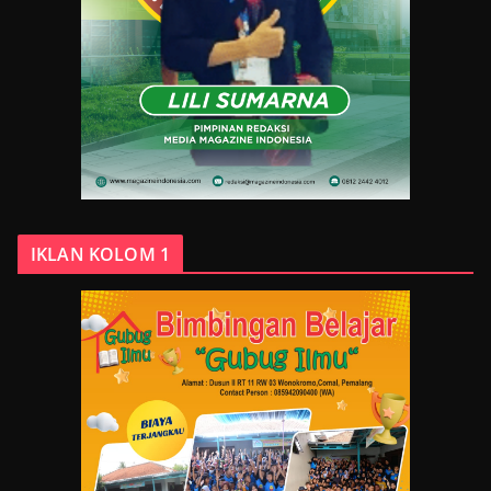
IKLAN KOLOM 1