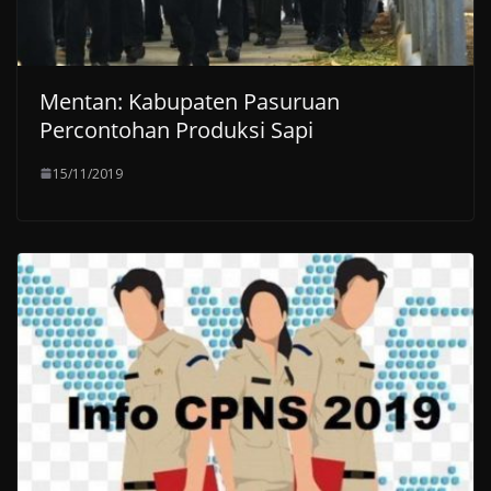
Mentan: Kabupaten Pasuruan
Percontohan Produksi Sapi
15/11/2019