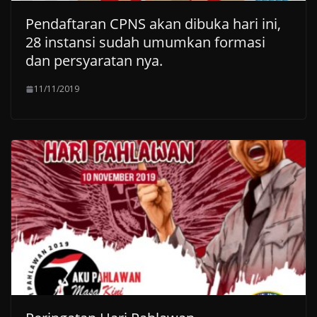
Pendaftaran CPNS akan dibuka hari ini,
28 instansi sudah umumkan formasi
dan persyaratan nya.
11/11/2019