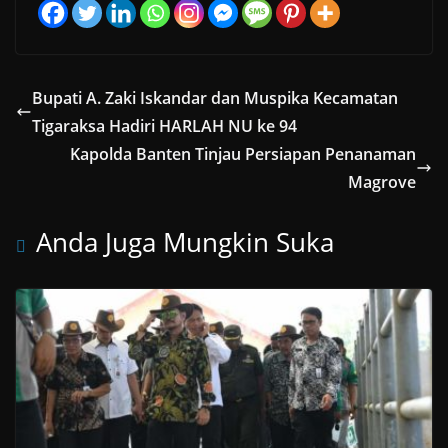
Bupati A. Zaki Iskandar dan Muspika Kecamatan
Tigaraksa Hadiri HARLAH NU ke 94
Kapolda Banten Tinjau Persiapan Penanaman
Magrove
Anda Juga Mungkin Suka