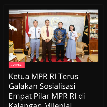
NASIONAL
Ketua MPR RI Terus
Galakan Sosialisasi
Empat Pilar MPR RI di
Kalangan Milenial