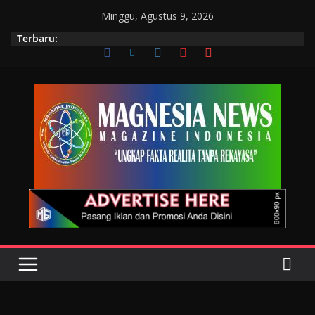
Minggu, Agustus 9, 2026
Terbaru: