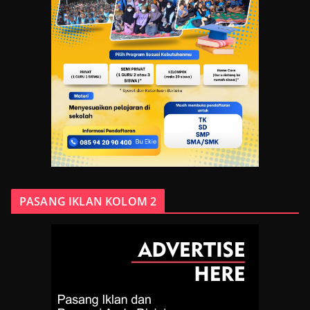
PASANG IKLAN KOLOM 2