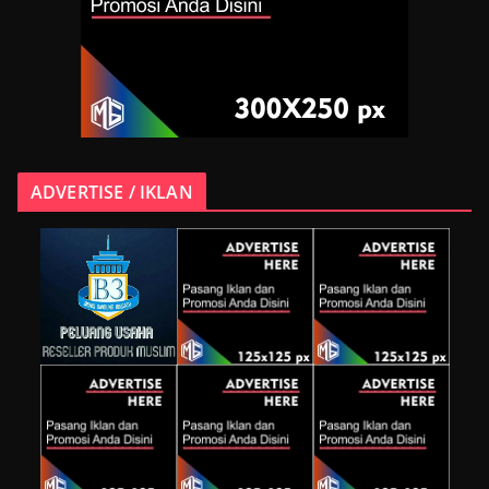
ADVERTISE / IKLAN