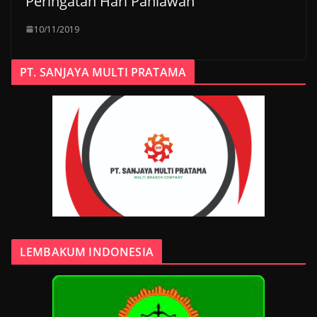
Peringatan Hari Pahlawan
10/11/2019
PT. SANJAYA MULTI PRATAMA
LEMBAKUM INDONESIA