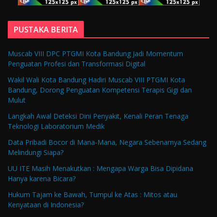
PUSTAKA BERITA
Muscab VIII DPC PTGMI Kota Bandung Jadi Momentum
Penguatan Profesi dan Transformasi Digital
Wakil Wali Kota Bandung Hadiri Muscab VIII PTGMI Kota
Bandung, Dorong Penguatan Kompetensi Terapis Gigi dan
Mulut
Langkah Awal Deteksi Dini Penyakit, Kenali Peran Tenaga
Teknologi Laboratorium Medik
Data Pribadi Bocor di Mana-Mana, Negara Sebenarnya Sedang
Melindungi Siapa?
UU ITE Masih Menakutkan : Mengapa Warga Bisa Dipidana
Hanya karena Bicara?
Hukum Tajam ke Bawah, Tumpul ke Atas : Mitos atau
Kenyataan di Indonesia?