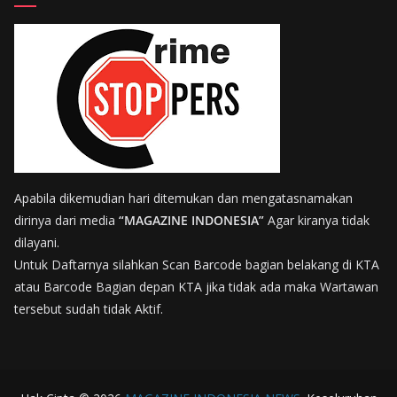
Apabila dikemudian hari ditemukan dan mengatasnamakan
dirinya dari media
“MAGAZINE INDONESIA”
Agar kiranya tidak
dilayani.
Untuk Daftarnya silahkan Scan Barcode bagian belakang di KTA
atau Barcode Bagian depan KTA jika tidak ada maka Wartawan
tersebut sudah tidak Aktif.