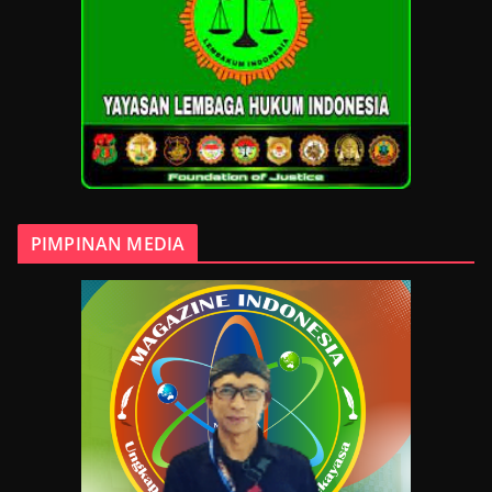
PIMPINAN MEDIA