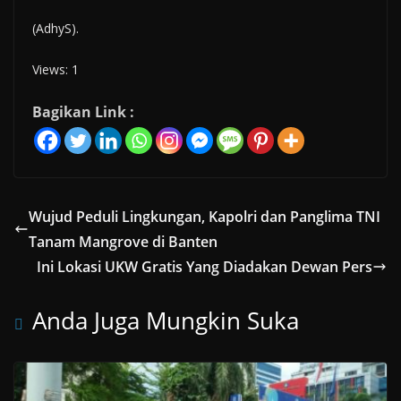
(AdhyS).
Views: 1
Bagikan Link :
Wujud Peduli Lingkungan, Kapolri dan Panglima TNI
Tanam Mangrove di Banten
Ini Lokasi UKW Gratis Yang Diadakan Dewan Pers
Anda Juga Mungkin Suka