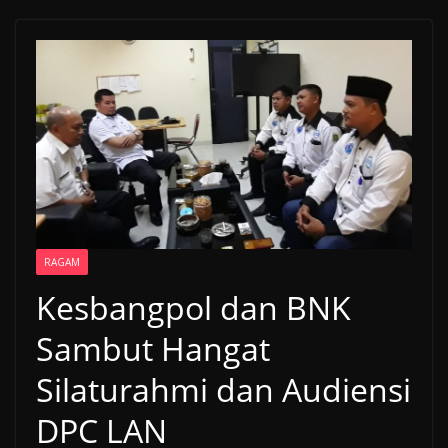
RAGAM
Kesbangpol dan BNK
Sambut Hangat
Silaturahmi dan Audiensi
DPC LAN