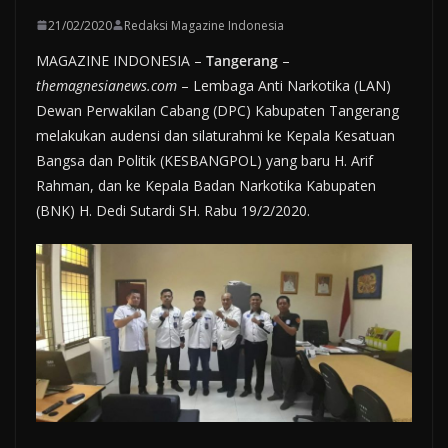
21/02/2020
Redaksi Magazine Indonesia
MAGAZINE INDONESIA –
Tangerang
–
themagnesianews.com
– Lembaga Anti Narkotika (LAN)
Dewan Perwakilan Cabang (DPC) Kabupaten Tangerang
melakukan audensi dan silaturahmi ke Kepala Kesatuan
Bangsa dan Politik (KESBANGPOL) yang baru H. Arif
Rahman, dan ke Kepala Badan Narkotika Kabupaten
(BNK) H. Dedi Sutardi SH. Rabu 19/2/2020.