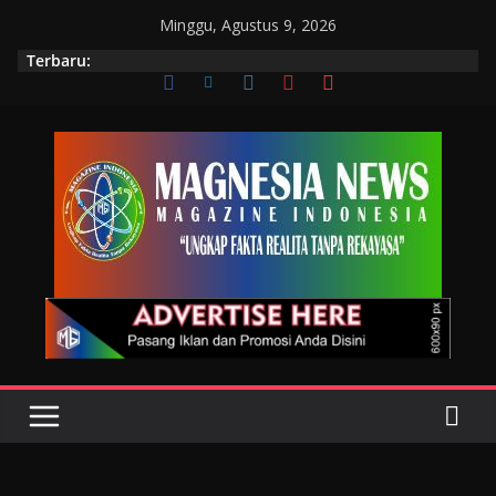
Minggu, Agustus 9, 2026
Terbaru: