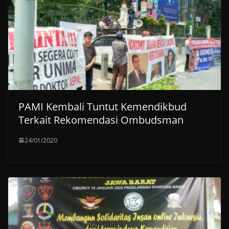
PAMI Kembali Tuntut Kemendikbud
Terkait Rekomendasi Ombudsman
24/01/2020