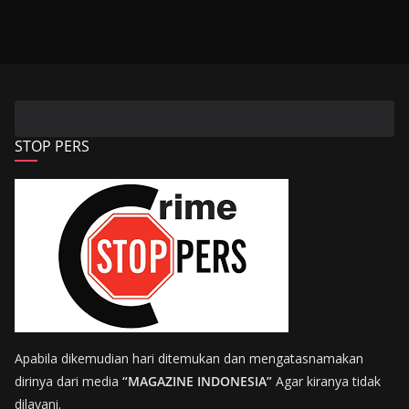
STOP PERS
Apabila dikemudian hari ditemukan dan mengatasnamakan
dirinya dari media
“MAGAZINE INDONESIA”
Agar kiranya tidak
dilayani.