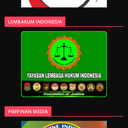
LEMBAKUM INDONESIA
PIMPINAN MEDIA