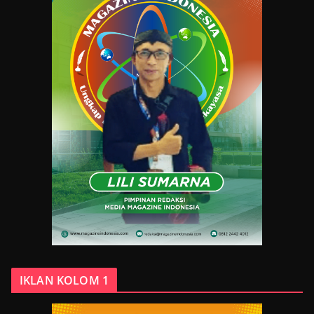
IKLAN KOLOM 1