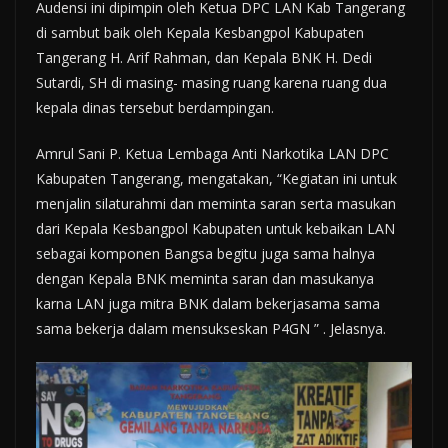
Audensi ini dipimpin oleh Ketua DPC LAN Kab Tangerang
di sambut baik oleh Kepala Kesbangpol Kabupaten
Tangerang H. Arif Rahman, dan Kepala BNK H. Dedi
Sutardi, SH di masing- masing ruang karena ruang dua
kepala dinas tersebut berdampingan.
Amrul Sani P. Ketua Lembaga Anti Narkotika LAN DPC
Kabupaten Tangerang, mengatakan, “Kegiatan ini untuk
menjalin silaturahmi dan meminta saran serta masukan
dari Kepala Kesbangpol Kabupaten untuk kebaikan LAN
sebagai komponen Bangsa begitu juga sama halnya
dengan Kepala BNK meminta saran dan masukanya
karna LAN juga mitra BNK dalam bekerjasama sama
sama bekerja dalam mensukseskan P4GN ” . Jelasnya.