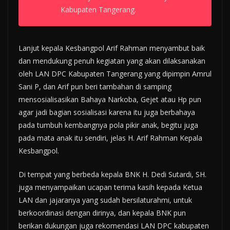
Kabupaten Tangerang.
Lanjut kepala Kesbangpol Arif Rahman menyambut baik
dan mendukung penuh kegiatan yang akan dilaksanakan
oleh LAN DPC Kabupaten Tangerang yang dipimpin Amrul
Sani P, dan Arif pun beri tambahan di samping
mensosialisasikan Bahaya Narkoba, Gejet atau Hp pun
agar jadi bagian sosialisasi karena itu juga berbahaya
pada tumbuh kembangnya pola pikir anak, begitu juga
pada mata anak itu sendiri, jelas H. Arif Rahman Kepala
Kesbangpol.
Di tempat yang berbeda kepala BNK H. Dedi Sutardi, SH.
juga menyampaikan ucapan terima kasih kepada Ketua
LAN dan jajaranya yang sudah bersilaturahmi, untuk
berkoordinasi dengan dirinya, dan kepala BNK pun
berikan dukungan juga rekomendasi LAN DPC kabupaten