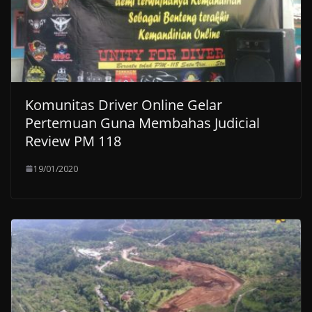
Komunitas Driver Online Gelar
Pertemuan Guna Membahas Judicial
Review PM 118
19/01/2020