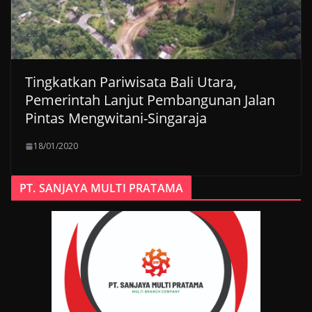
Tingkatkan Pariwisata Bali Utara,
Pemerintah Lanjut Pembangunan Jalan
Pintas Mengwitani-Singaraja
18/01/2020
PT. SANJAYA MULTI PRATAMA