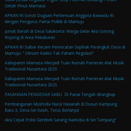
Getah Pinus Mamasa
APKAN RI Soroti Dugaan Pertemuan Anggota Bawaslu RI
dengan Pengurus Partai Politik di Mamuju
Jumat Bersih di Desa Salukonta: Warga Gelar Aksi Gotong
Royong di Area Pekuburan
APKAN RI Sulbar Kecam Pemecatan Sepihak Perangkat Desa di
Mamuju: “ Oknum Kades Tak Paham Regulasi!”
Kabupaten Mamasa Menjadi Tuan Rumah Pameran Alat Musik
Tradisional Nusantara 2025
Kabupaten Mamasa Menjadi Tuan Rumah Pameran Alat Musik
Tradisional Nusantara 2025
PASANGAN PENGEDAR SABU Di Panai Tengah ditangkap.
Pembangunan Musholla Nurul Hasanah di Dusun Kampung
Baru 3, Desa Sei Kasih, Terus Berlanjut
Aksi Cepat Polisi Gerebek Sarang Narkoba di Sei Tampang”