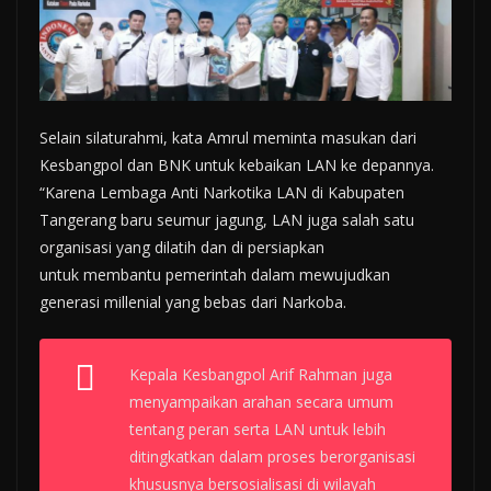
Selain silaturahmi, kata Amrul meminta masukan dari
Kesbangpol dan BNK untuk kebaikan LAN ke depannya.
“Karena Lembaga Anti Narkotika LAN di Kabupaten
Tangerang baru seumur jagung, LAN juga salah satu
organisasi yang dilatih dan di persiapkan
untuk membantu pemerintah dalam mewujudkan
generasi millenial yang bebas dari Narkoba.
Kepala Kesbangpol Arif Rahman juga
menyampaikan arahan secara umum
tentang peran serta LAN untuk lebih
ditingkatkan dalam proses berorganisasi
khususnya bersosialisasi di wilayah