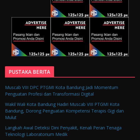
PUSTAKA BERITA
Muscab VIII DPC PTGMI Kota Bandung Jadi Momentum
Penguatan Profesi dan Transformasi Digital
Wakil Wali Kota Bandung Hadiri Muscab VIII PTGMI Kota
Bandung, Dorong Penguatan Kompetensi Terapis Gigi dan
Mulut
Langkah Awal Deteksi Dini Penyakit, Kenali Peran Tenaga
Teknologi Laboratorium Medik