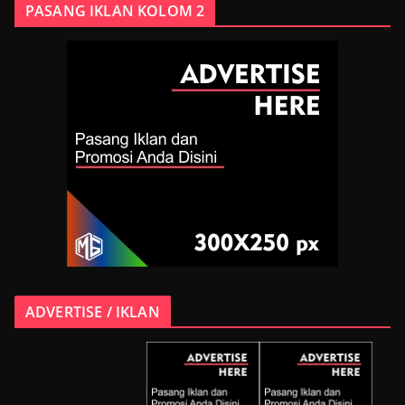
PASANG IKLAN KOLOM 2
ADVERTISE / IKLAN