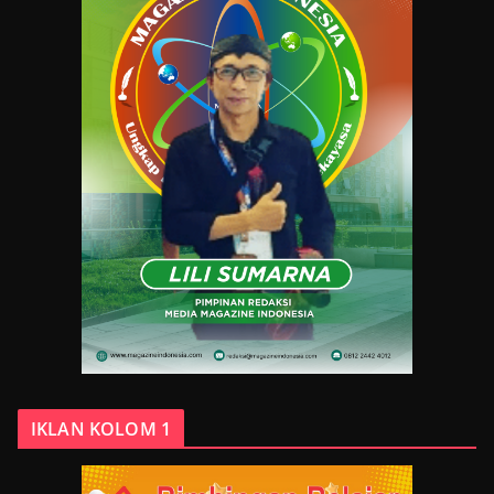
IKLAN KOLOM 1