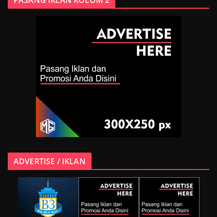
PASANG IKLAN KOLOM 2
ADVERTISE / IKLAN