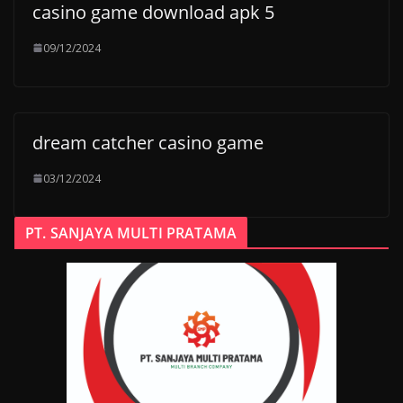
casino game download apk 5
09/12/2024
dream catcher casino game
03/12/2024
PT. SANJAYA MULTI PRATAMA