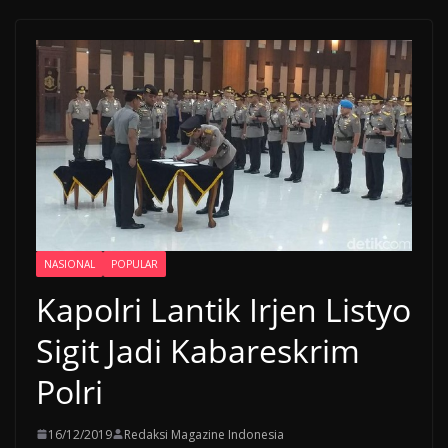
NASIONAL
POPULAR
Kapolri Lantik Irjen Listyo
Sigit Jadi Kabareskrim
Polri
16/12/2019
Redaksi Magazine Indonesia