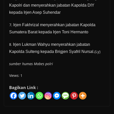
Kapolri dan menyerahkan jabatan Kapolda DIY
kepada Irjen Asep Suhendar
7
. Irjen Fakhrizal menyerahkan jabatan Kapolda
Sumatera Barat kepada Irjen Toni Hermanto
8.
Irjen Lukman Wahyu menyerahkan jabatan
(Ly)
Kapolda Sulteng kepada Brigjen Syafril Nursal.
sumber humas Mabes polri
Views: 1
Bagikan Link :