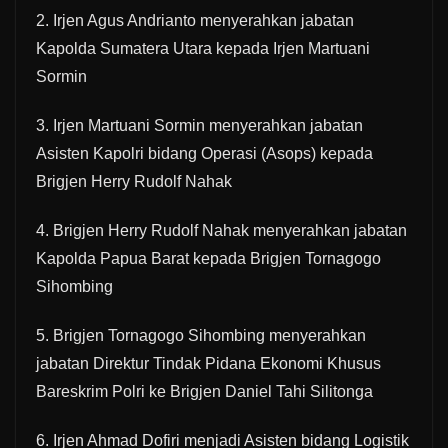
2. Irjen Agus Andrianto menyerahkan jabatan
Kapolda Sumatera Utara kepada Irjen Martuani
Sormin
3. Irjen Martuani Sormin menyerahkan jabatan
Asisten Kapolri bidang Operasi (Asops) kepada
Brigjen Herry Rudolf Nahak
4. Brigjen Herry Rudolf Nahak menyerahkan jabatan
Kapolda Papua Barat kepada Brigjen Tornagogo
Sihombing
5. Brigjen Tornagogo Sihombing menyerahkan
jabatan Direktur Tindak Pidana Ekonomi Khusus
Bareskrim Polri ke Brigjen Daniel Tahi Silitonga
6. Irjen Ahmad Dofiri menjadi Asisten bidang Logistik