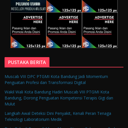
PUSTAKA BERITA
Muscab VIII DPC PTGMI Kota Bandung Jadi Momentum
Penguatan Profesi dan Transformasi Digital
Wakil Wali Kota Bandung Hadiri Muscab VIII PTGMI Kota
Bandung, Dorong Penguatan Kompetensi Terapis Gigi dan
Mulut
Langkah Awal Deteksi Dini Penyakit, Kenali Peran Tenaga
Teknologi Laboratorium Medik