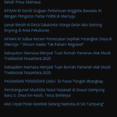
Getah Pinus Mamasa
APKAN RI Soroti Dugaan Pertemuan Anggota Bawaslu RI
dengan Pengurus Partai Politik di Mamuju
Jumat Bersih di Desa Salukonta: Warga Gelar Aksi Gotong
Royong di Area Pekuburan
APKAN RI Sulbar Kecam Pemecatan Sepihak Perangkat Desa di
Mamuju: “ Oknum Kades Tak Paham Regulasi!”
Kabupaten Mamasa Menjadi Tuan Rumah Pameran Alat Musik
Tradisional Nusantara 2025
Kabupaten Mamasa Menjadi Tuan Rumah Pameran Alat Musik
Tradisional Nusantara 2025
PASANGAN PENGEDAR SABU Di Panai Tengah ditangkap.
Pembangunan Musholla Nurul Hasanah di Dusun Kampung
Baru 3, Desa Sei Kasih, Terus Berlanjut
Aksi Cepat Polisi Gerebek Sarang Narkoba di Sei Tampang”