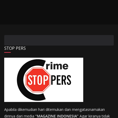
STOP PERS
Apabila dikemudian hari ditemukan dan mengatasnamakan
dirinya dari media
“MAGAZINE INDONESIA”
Agar kiranya tidak