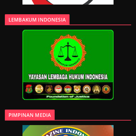
LEMBAKUM INDONESIA
PIMPINAN MEDIA