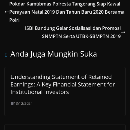
Pokdar Kamtibmas Polresta Tangerang Siap Kawal
Perayaan Natal 2019 Dan Tahun Baru 2020 Bersama
Polri
ISBI Bandung Gelar Sosialisasi dan Promosi
SNMPTN Serta UTBK-SBMPTN 2019
Anda Juga Mungkin Suka
Understanding Statement of Retained
Earnings: A Key Financial Statement for
Institutional Investors
13/12/2024