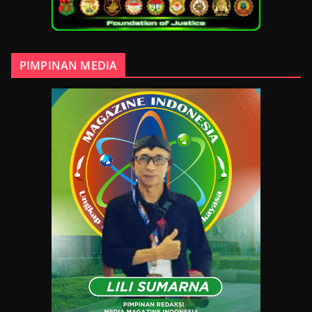
PIMPINAN MEDIA