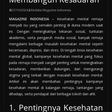
27/10/2024
Redaksi Magazine Indonesia
MAGAZINE INDONESIA –
Kesehatan mental remaja
menjadi isu yang semakin penting di dunia modern saat
ini. Dengan meningkatnya tekanan sosial, tuntutan
akademis, serta pengaruh media sosial, banyak remaja
mengalami berbagai masalah kesehatan mental seperti
kecemasan, depresi, dan stres. Di tengah krisis kesehatan
mental global, kampanye kesehatan mental yang fokus
pada remaja menjadi sangat penting untuk meningkatkan
kesadaran, memberikan dukungan, dan mengurangi
stigma yang terkait dengan masalah kesehatan mental.
Artikel ini akan membahas pentingnya kampanye
kesehatan mental di kalangan remaja, tantangan yang
dihadapi, serta pendapat dari berbagai tokoh dan ahli.
1. Pentingnya Kesehatan