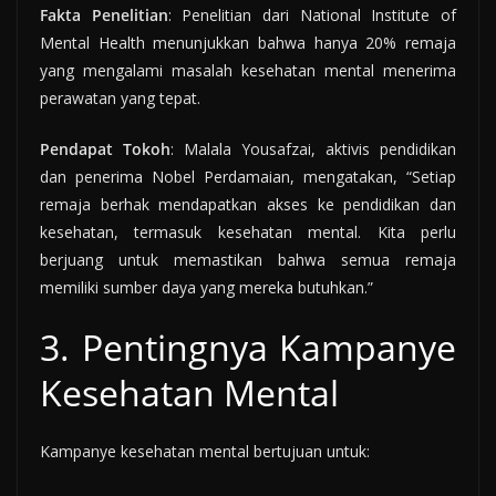
Fakta Penelitian
: Penelitian dari National Institute of
Mental Health menunjukkan bahwa hanya 20% remaja
yang mengalami masalah kesehatan mental menerima
perawatan yang tepat.
Pendapat Tokoh
: Malala Yousafzai, aktivis pendidikan
dan penerima Nobel Perdamaian, mengatakan, “Setiap
remaja berhak mendapatkan akses ke pendidikan dan
kesehatan, termasuk kesehatan mental. Kita perlu
berjuang untuk memastikan bahwa semua remaja
memiliki sumber daya yang mereka butuhkan.”
3. Pentingnya Kampanye
Kesehatan Mental
Kampanye kesehatan mental bertujuan untuk: