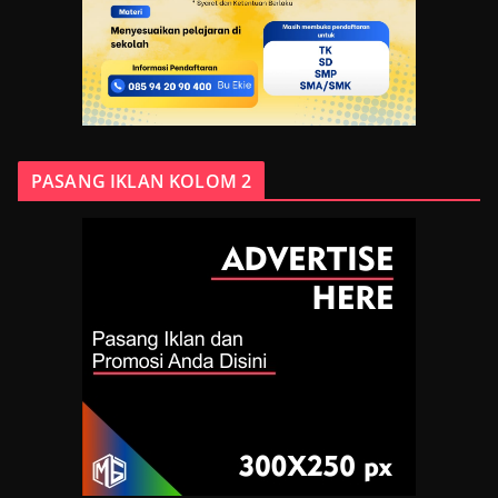
PASANG IKLAN KOLOM 2