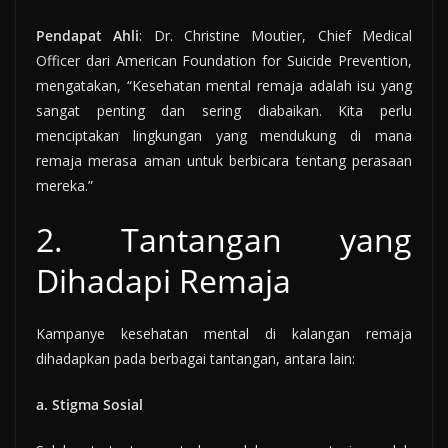
Pendapat Ahli
: Dr. Christine Moutier, Chief Medical
Officer dari American Foundation for Suicide Prevention,
mengatakan, “Kesehatan mental remaja adalah isu yang
sangat penting dan sering diabaikan. Kita perlu
menciptakan lingkungan yang mendukung di mana
remaja merasa aman untuk berbicara tentang perasaan
mereka.”
2. Tantangan yang
Dihadapi Remaja
Kampanye kesehatan mental di kalangan remaja
dihadapkan pada berbagai tantangan, antara lain:
a. Stigma Sosial