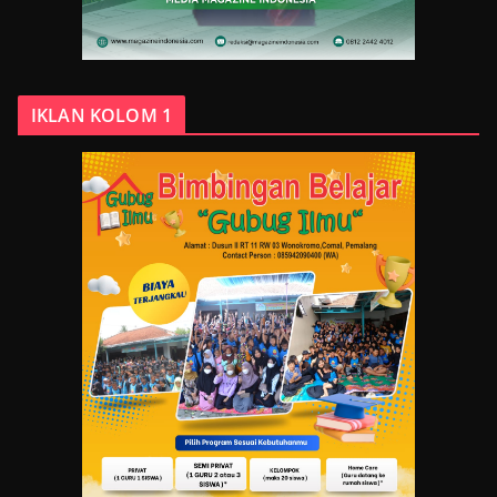
IKLAN KOLOM 1