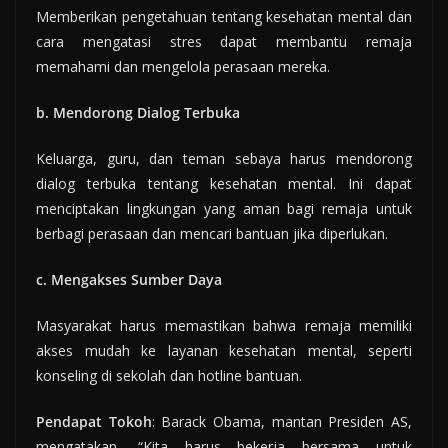
Memberikan pengetahuan tentang kesehatan mental dan
cara mengatasi stres dapat membantu remaja
memahami dan mengelola perasaan mereka.
b. Mendorong Dialog Terbuka
Keluarga, guru, dan teman sebaya harus mendorong
dialog terbuka tentang kesehatan mental. Ini dapat
menciptakan lingkungan yang aman bagi remaja untuk
berbagi perasaan dan mencari bantuan jika diperlukan.
c. Mengakses Sumber Daya
Masyarakat harus memastikan bahwa remaja memiliki
akses mudah ke layanan kesehatan mental, seperti
konseling di sekolah dan hotline bantuan.
Pendapat Tokoh
: Barack Obama, mantan Presiden AS,
mengatakan, “Kita harus bekerja bersama untuk