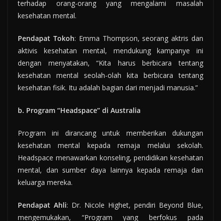
terhadap orang-orang yang mengalami masalah
kesehatan mental.
Pendapat Tokoh
: Emma Thompson, seorang aktris dan
aktivis kesehatan mental, mendukung kampanye ini
dengan menyatakan, “Kita harus berbicara tentang
kesehatan mental seolah-olah kita berbicara tentang
kesehatan fisik. Itu adalah bagian dari menjadi manusia.”
b. Program “Headspace” di Australia
Program ini dirancang untuk memberikan dukungan
kesehatan mental kepada remaja melalui sekolah.
Headspace menawarkan konseling, pendidikan kesehatan
mental, dan sumber daya lainnya kepada remaja dan
keluarga mereka.
Pendapat Ahli
: Dr. Nicole Highet, pendiri Beyond Blue,
mengemukakan, “Program yang berfokus pada