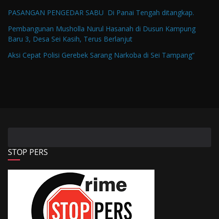
PASANGAN PENGEDAR SABU Di Panai Tengah ditangkap.
Pembangunan Musholla Nurul Hasanah di Dusun Kampung
Baru 3, Desa Sei Kasih, Terus Berlanjut
Aksi Cepat Polisi Gerebek Sarang Narkoba di Sei Tampang”
STOP PERS