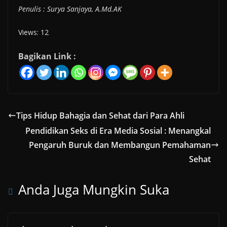
Penulis : Surya Sanjaya, A.Md.AK
Views: 12
Bagikan Link :
Tips Hidup Bahagia dan Sehat dari Para Ahli
Pendidikan Seks di Era Media Sosial : Menangkal
Pengaruh Buruk dan Membangun Pemahaman
Sehat
Anda Juga Mungkin Suka