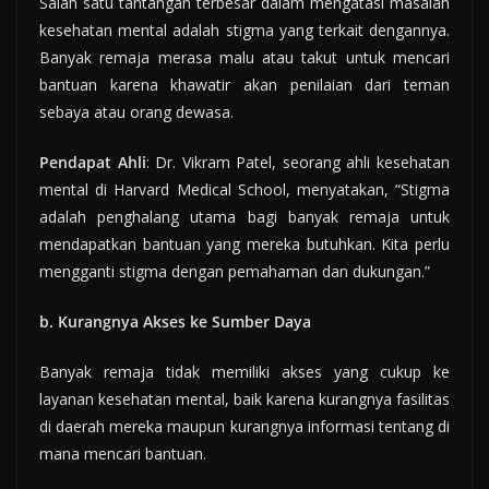
Salah satu tantangan terbesar dalam mengatasi masalah
kesehatan mental adalah stigma yang terkait dengannya.
Banyak remaja merasa malu atau takut untuk mencari
bantuan karena khawatir akan penilaian dari teman
sebaya atau orang dewasa.
Pendapat Ahli
: Dr. Vikram Patel, seorang ahli kesehatan
mental di Harvard Medical School, menyatakan, “Stigma
adalah penghalang utama bagi banyak remaja untuk
mendapatkan bantuan yang mereka butuhkan. Kita perlu
mengganti stigma dengan pemahaman dan dukungan.”
b. Kurangnya Akses ke Sumber Daya
Banyak remaja tidak memiliki akses yang cukup ke
layanan kesehatan mental, baik karena kurangnya fasilitas
di daerah mereka maupun kurangnya informasi tentang di
mana mencari bantuan.