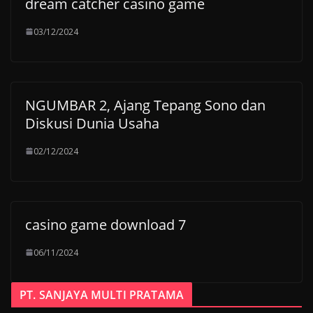
dream catcher casino game
03/12/2024
NGUMBAR 2, Ajang Tepang Sono dan
Diskusi Dunia Usaha
02/12/2024
casino game download 7
06/11/2024
PT. SANJAYA MULTI PRATAMA