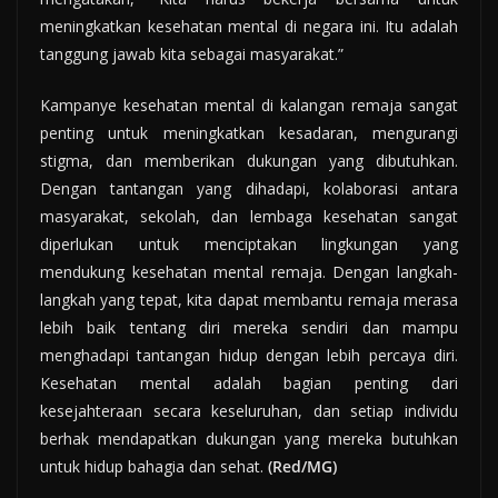
meningkatkan kesehatan mental di negara ini. Itu adalah
tanggung jawab kita sebagai masyarakat.”
Kampanye kesehatan mental di kalangan remaja sangat
penting untuk meningkatkan kesadaran, mengurangi
stigma, dan memberikan dukungan yang dibutuhkan.
Dengan tantangan yang dihadapi, kolaborasi antara
masyarakat, sekolah, dan lembaga kesehatan sangat
diperlukan untuk menciptakan lingkungan yang
mendukung kesehatan mental remaja. Dengan langkah-
langkah yang tepat, kita dapat membantu remaja merasa
lebih baik tentang diri mereka sendiri dan mampu
menghadapi tantangan hidup dengan lebih percaya diri.
Kesehatan mental adalah bagian penting dari
kesejahteraan secara keseluruhan, dan setiap individu
berhak mendapatkan dukungan yang mereka butuhkan
untuk hidup bahagia dan sehat.
(Red/MG)