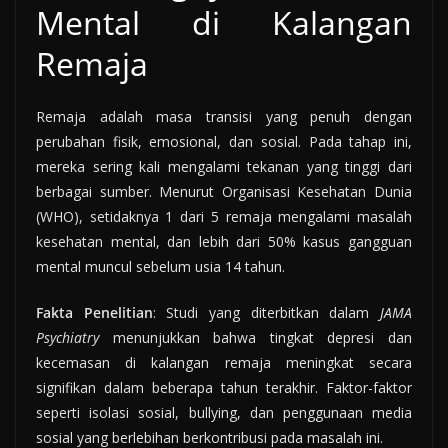
Mental di Kalangan
Remaja
Remaja adalah masa transisi yang penuh dengan
perubahan fisik, emosional, dan sosial. Pada tahap ini,
mereka sering kali mengalami tekanan yang tinggi dari
berbagai sumber. Menurut Organisasi Kesehatan Dunia
(WHO), setidaknya 1 dari 5 remaja mengalami masalah
kesehatan mental, dan lebih dari 50% kasus gangguan
mental muncul sebelum usia 14 tahun.
Fakta Penelitian
: Studi yang diterbitkan dalam
JAMA
Psychiatry
menunjukkan bahwa tingkat depresi dan
kecemasan di kalangan remaja meningkat secara
signifikan dalam beberapa tahun terakhir. Faktor-faktor
seperti isolasi sosial, bullying, dan penggunaan media
sosial yang berlebihan berkontribusi pada masalah ini.