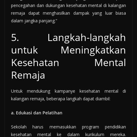
pencegahan dan dukungan kesehatan mental di kalangan
remaja dapat menghasilkan dampak yang luar biasa
dalam jangka panjang.”
5. Langkah-langkah
untuk Meningkatkan
Kesehatan Mental
Remaja
Untuk mendukung kampanye kesehatan mental di
kalangan remaja, beberapa langkah dapat diambil:
a. Edukasi dan Pelatihan
Sekolah harus memasukkan program pendidikan
kesehatan mental ke dalam kurikulum mereka.