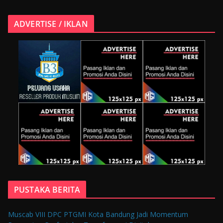
ADVERTISE / IKLAN
PUSTAKA BERITA
Muscab VIII DPC PTGMI Kota Bandung Jadi Momentum