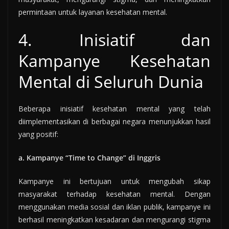
permintaan untuk layanan kesehatan mental.
4. Inisiatif dan
Kampanye Kesehatan
Mental di Seluruh Dunia
Beberapa inisiatif kesehatan mental yang telah
diimplementasikan di berbagai negara menunjukkan hasil
yang positif:
a. Kampanye “Time to Change” di Inggris
Kampanye ini bertujuan untuk mengubah sikap
masyarakat terhadap kesehatan mental. Dengan
menggunakan media sosial dan iklan publik, kampanye ini
berhasil meningkatkan kesadaran dan mengurangi stigma