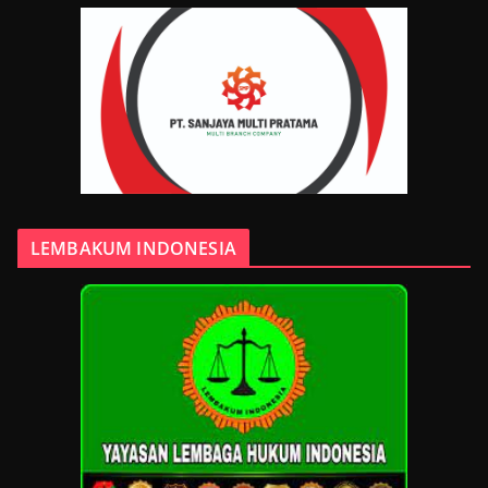
LEMBAKUM INDONESIA