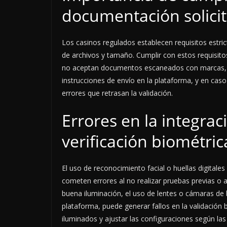
documentación solici
Los casinos regulados establecen requisitos estri
de archivos y tamaño. Cumplir con estos requisitos
no aceptan documentos escaneados con marcas, d
instrucciones de envío en la plataforma, y en caso
errores que retrasan la validación.
Errores en la integra
verificación biométric
El uso de reconocimiento facial o huellas digital
cometen errores al no realizar pruebas previas o 
buena iluminación, el uso de lentes o cámaras de ba
plataforma, puede generar fallos en la validación
iluminados y ajustar las configuraciones según las 