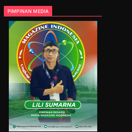
PIMPINAN MEDIA