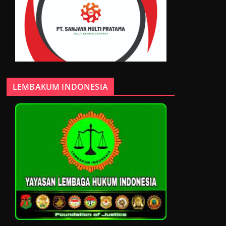
LEMBAKUM INDONESIA