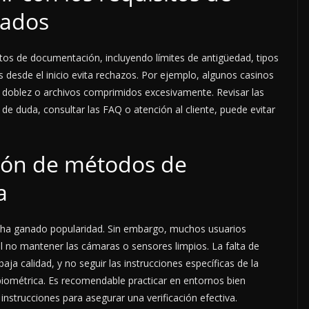
tados
ctos de documentación, incluyendo límites de antigüedad, tipos
 desde el inicio evita rechazos. Por ejemplo, algunos casinos
oblez o archivos comprimidos excesivamente. Revisar las
 de duda, consultar las FAQ o atención al cliente, puede evitar
ción de métodos de
a
es ha ganado popularidad. Sin embargo, muchos usuarios
al no mantener las cámaras o sensores limpios. La falta de
ja calidad, y no seguir las instrucciones específicas de la
 biométrica. Es recomendable practicar en entornos bien
instrucciones para asegurar una verificación efectiva.