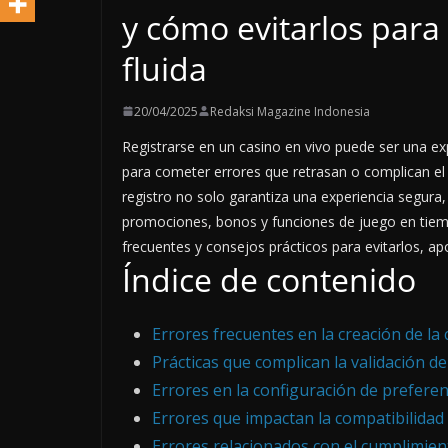
y cómo evitarlos para
fluida
20/04/2025
Redaksi Magazine Indonesia
Registrarse en un casino en vivo puede ser una e
para cometer errores que retrasan o complican el 
registro no solo garantiza una experiencia segura
promociones, bonos y funciones de juego en tiemp
frecuentes y consejos prácticos para evitarlos, a
Índice de contenido
Errores frecuentes en la creación de la 
Prácticas que complican la validación de
Errores en la configuración de prefere
Errores que impactan la compatibilidad 
Errores relacionados con el cumplimient