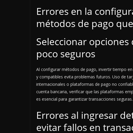
Errores en la configur
métodos de pago que 
Seleccionar opciones
poco seguros
Al configurar métodos de pago, invertir tiempo en 
y compatibles evita problemas futuros. Uso de tar
internacionales o plataformas de pago no confiabl
cuenta bancaria, verificar que las plataformas em
es esencial para garantizar transacciones seguras.
Errores al ingresar d
evitar fallos en trans