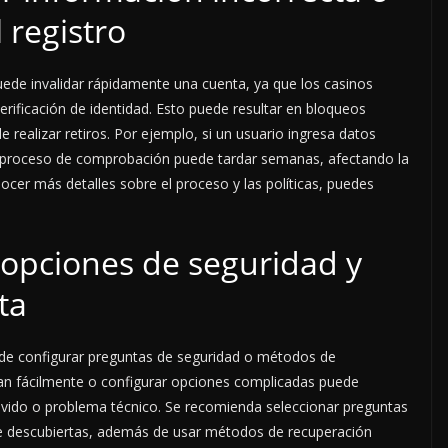
 registro
uede invalidar rápidamente una cuenta, ya que los casinos
erificación de identidad. Esto puede resultar en bloqueos
 realizar retiros. Por ejemplo, si un usuario ingresa datos
el proceso de comprobación puede tardar semanas, afectando la
ocer más detalles sobre el proceso y las políticas, puedes
r opciones de seguridad y
ta
ad de configurar preguntas de seguridad o métodos de
dan fácilmente o configurar opciones complicadas puede
lvido o problema técnico. Se recomienda seleccionar preguntas
te descubiertas, además de usar métodos de recuperación