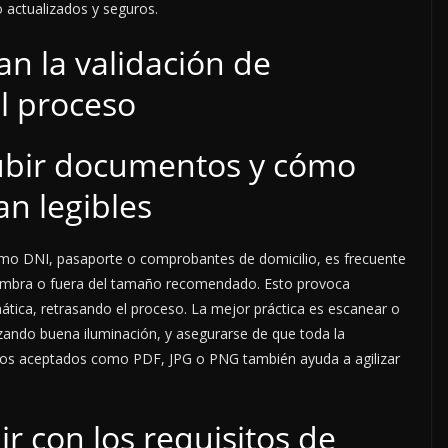
 actualizados y seguros.
an la validación de
el proceso
ubir documentos y cómo
n legibles
 como DNI, pasaporte o comprobantes de domicilio, es frecuente
sombra o fuera del tamaño recomendado. Esto provoca
ática, retrasando el proceso. La mejor práctica es escanear o
izando buena iluminación, y asegurarse de que toda la
matos aceptados como PDF, JPG o PNG también ayuda a agilizar
r con los requisitos de