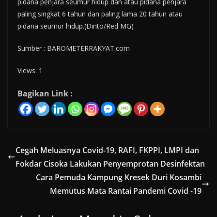
pidana penjara seumur hidup dan atau pidana penjara
paling singkat 6 tahun dan paling lama 20 tahun atau
pidana seumur hidup.(Dinto/Red MG)
Sumber : BAROMETERRAKYAT.com
Views: 1
Bagikan Link :
Cegah Meluasnya Covid-19, RAFI, FKPPI, LMPI dan
Fokdar Cisoka Lakukan Penyemprotan Desinfektan
Cara Pemuda Kampung Kresek Duri Kosambi
Memutus Mata Rantai Pandemi Covid -19