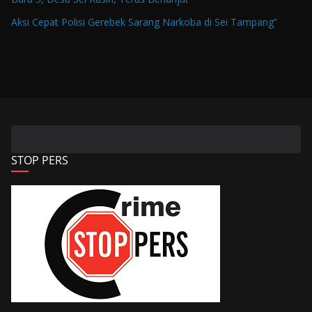
Aksi Cepat Polisi Gerebek Sarang Narkoba di Sei Tampang”
STOP PERS