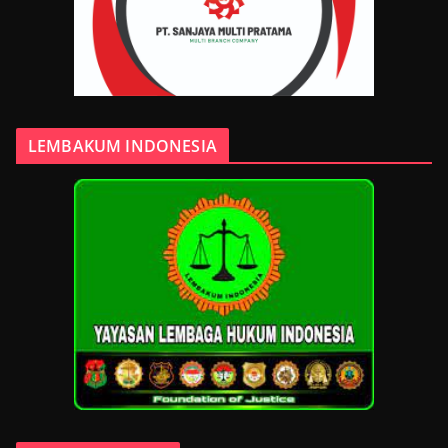
LEMBAKUM INDONESIA