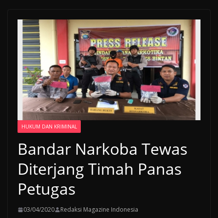
HUKUM DAN KRIMINAL
Bandar Narkoba Tewas
Diterjang Timah Panas
Petugas
03/04/2020
Redaksi Magazine Indonesia