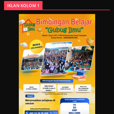
IKLAN KOLOM 1