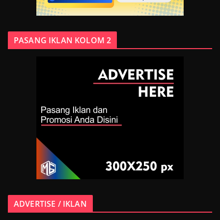
PASANG IKLAN KOLOM 2
ADVERTISE / IKLAN