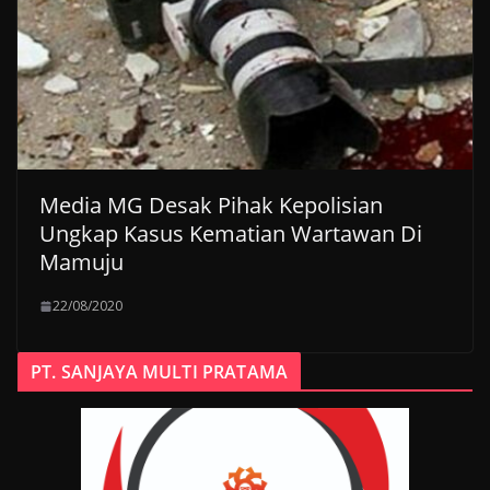
Media MG Desak Pihak Kepolisian
Ungkap Kasus Kematian Wartawan Di
Mamuju
22/08/2020
PT. SANJAYA MULTI PRATAMA