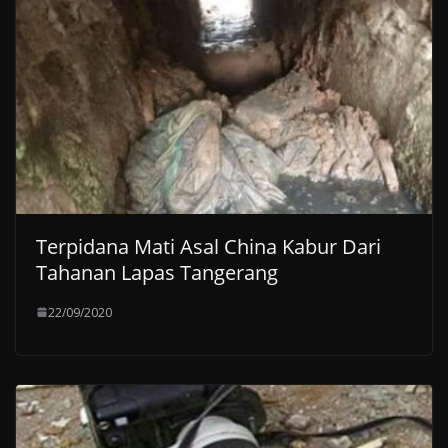
Terpidana Mati Asal China Kabur Dari
Tahanan Lapas Tangerang
22/09/2020