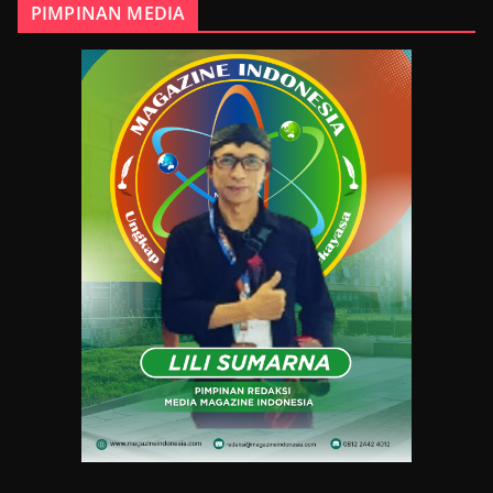
PIMPINAN MEDIA