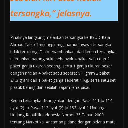
tersangka,” jelasnya.
Pihaknya langsung melarikan tersangka ke RSUD Raja
Ahmad Tabib Tanjungpinang, namun nyawa tersangka
tidak tertolong. Dia menambahkan, dari kedua tersangka
diamankan barang bukti sebanyak 4 paket sabu dan 2
paket ganja ukuran sedang, serta 1 ganja ukuran besar
dengan rincian 4 paket sabu seberat 9,1 gram 2 paket
21,3 gram dan 1 paket ganja seberat 1 Kg, serta satu set
plastik bening dan sebilah sajam jenis pisau.
Kedua tersangka disangkakan dengan Pasal 111 Jo 114
ayat (2) Jo Pasal 112 ayat (2) Jo 132 ayat 1 Undang –
Undang Republik Indonesia Nomor 35 Tahun 2009
tentang Narkotika. Ancaman pidana dengan pidana mati,