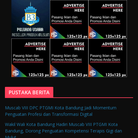
PUSTAKA BERITA
Muscab VIII DPC PTGMI Kota Bandung Jadi Momentum
Penguatan Profesi dan Transformasi Digital
Wakil Wali Kota Bandung Hadiri Muscab VIII PTGMI Kota
Bandung, Dorong Penguatan Kompetensi Terapis Gigi dan
Mulut