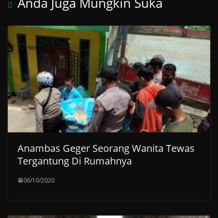
Anda Juga Mungkin Suka
Anambas Geger Seorang Wanita Tewas
Tergantung Di Rumahnya
06/10/2020