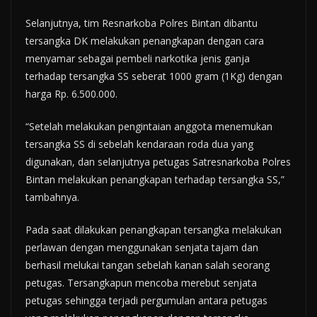
Selanjutnya, tim Resnarkoba Polres Bintan dibantu
tersangka DK melakukan penangkapan dengan cara
menyamar sebagai pembeli narkotika jenis ganja
terhadap tersangka SS seberat 1000 gram (1Kg) dengan
harga Rp. 6.500.000.
“Setelah melakukan pengintaian anggota menemukan
tersangka SS di sebelah kendaraan roda dua yang
digunakan, dan selanjutnya petugas Satresnarkoba Polres
Bintan melakukan penangkapan terhadap tersangka SS,”
tambahnya.
Pada saat dilakukan penangkapan tersangka melakukan
perlawan dengan menggunakan senjata tajam dan
berhasil melukai tangan sebelah kanan salah seorang
petugas. Tersangkapun mencoba merebut senjata
petugas sehingga terjadi pergumulan antara petugas