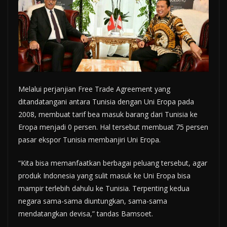
Melalui perjanjian Free Trade Agreement yang
ditandatangani antara Tunisia dengan Uni Eropa pada
2008, membuat tarif bea masuk barang dari Tunisia ke
Eropa menjadi 0 persen. Hal tersebut membuat 75 persen
pasar ekspor Tunisia membanjiri Uni Eropa.
“Kita bisa memanfaatkan berbagai peluang tersebut, agar
produk Indonesia yang sulit masuk ke Uni Eropa bisa
mampir terlebih dahulu ke Tunisia. Terpenting kedua
negara sama-sama diuntungkan, sama-sama
mendatangkan devisa,” tandas Bamsoet.