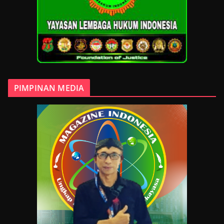
PIMPINAN MEDIA