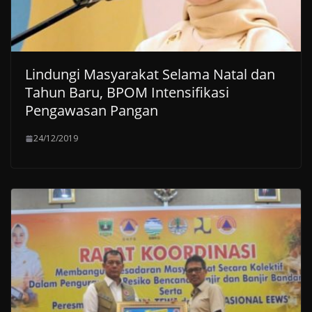
Lindungi Masyarakat Selama Natal dan
Tahun Baru, BPOM Intensifikasi
Pengawasan Pangan
24/12/2019