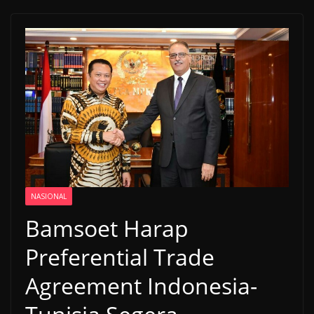
NASIONAL
Bamsoet Harap
Preferential Trade
Agreement Indonesia-