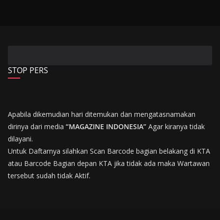
STOP PERS
Apabila dikemudian hari ditemukan dan mengatasnamakan
dirinya dari media
“MAGAZINE INDONESIA”
Agar kiranya tidak
dilayani.
Untuk Daftarnya silahkan Scan Barcode bagian belakang di KTA
atau Barcode Bagian depan KTA jika tidak ada maka Wartawan
tersebut sudah tidak Aktif.