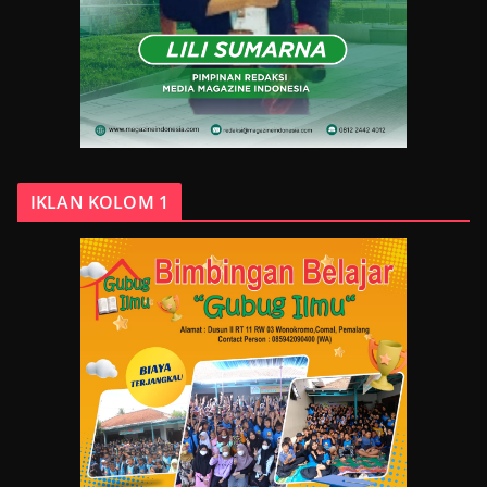
IKLAN KOLOM 1