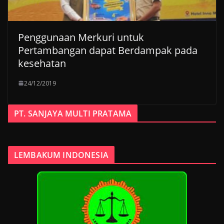
Penggunaan Merkuri untuk
Pertambangan dapat Berdampak pada
kesehatan
24/12/2019
PT. SANJAYA MULTI PRATAMA
LEMBAKUM INDONESIA