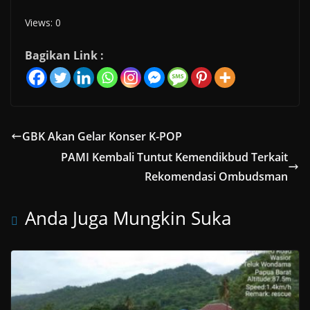
Views: 0
Bagikan Link :
GBK Akan Gelar Konser K-POP
PAMI Kembali Tuntut Kemendikbud Terkait
Rekomendasi Ombudsman
Anda Juga Mungkin Suka