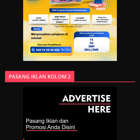
PASANG IKLAN KOLOM 2