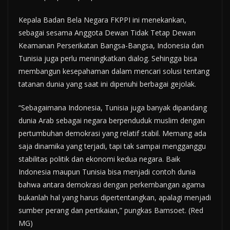
Kepala Badan Bela Negara FKPPI ini menekankan,
sebagai sesama Anggota Dewan Tidak Tetap Dewan
Keamanan Perserikatan Bangsa-Bangsa, Indonesia dan
Tunisia juga perlu meningkatkan dialog. Sehingga bisa
membangun kesepahaman dalam mencari solusi tentang
tatanan dunia yang saat ini dipenuhi berbagai gejolak.
“Sebagaimana Indonesia, Tunisia juga banyak dipandang
dunia Arab sebagai negara berpenduduk muslim dengan
pertumbuhan demokrasi yang relatif stabil. Memang ada
saja dinamika yang terjadi, tapi tak sampai mengganggu
stabilitas politik dan ekonomi kedua negara. Baik
Indonesia maupun Tunisia bisa menjadi contoh dunia
bahwa antara demokrasi dengan perkembangan agama
bukanlah hal yang harus dipertentangkan, apalagi menjadi
sumber perang dan pertikaian,” pungkas Bamsoet. (Red
MG)