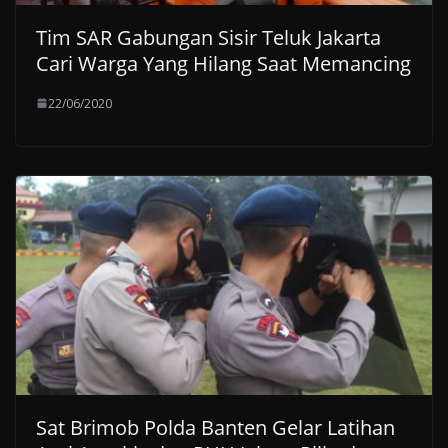
Tim SAR Gabungan Sisir Teluk Jakarta
Cari Warga Yang Hilang Saat Memancing
22/06/2020
Sat Brimob Polda Banten Gelar Latihan