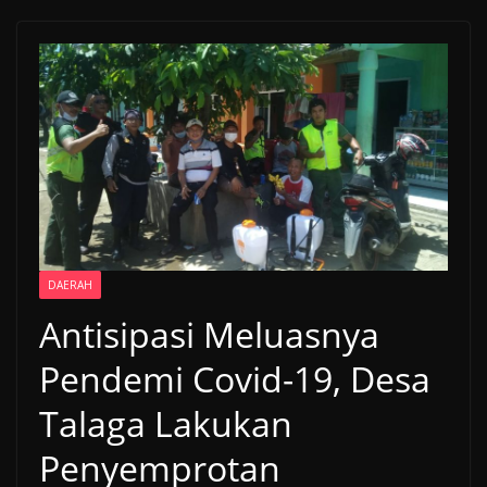
DAERAH
Antisipasi Meluasnya
Pendemi Covid-19, Desa
Talaga Lakukan
Penyemprotan