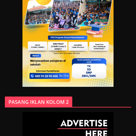
PASANG IKLAN KOLOM 2