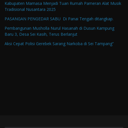
Kabupaten Mamasa Menjadi Tuan Rumah Pameran Alat Musik
Tradisional Nusantara 2025
PASANGAN PENGEDAR SABU Di Panai Tengah ditangkap.
Pembangunan Musholla Nurul Hasanah di Dusun Kampung
Baru 3, Desa Sei Kasih, Terus Berlanjut
Aksi Cepat Polisi Gerebek Sarang Narkoba di Sei Tampang”