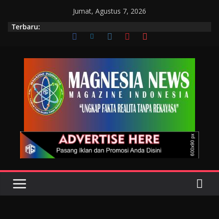
Jumat, Agustus 7, 2026
Terbaru: