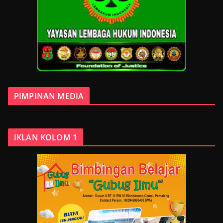
PIMPINAN MEDIA
IKLAN KOLOM 1