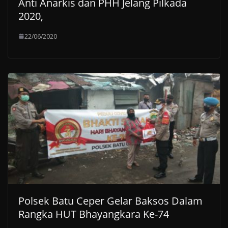
Anti Anarkis dan PHH Jelang Pilkada
2020,
22/06/2020
Polsek Batu Ceper Gelar Baksos Dalam
Rangka HUT Bhayangkara Ke-74