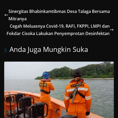
Sinergitas Bhabinkamtibmas Desa Talaga Bersama
Mitranya
Cegah Meluasnya Covid-19, RAFI, FKPPI, LMPI dan
Fokdar Cisoka Lakukan Penyemprotan Desinfektan
Anda Juga Mungkin Suka