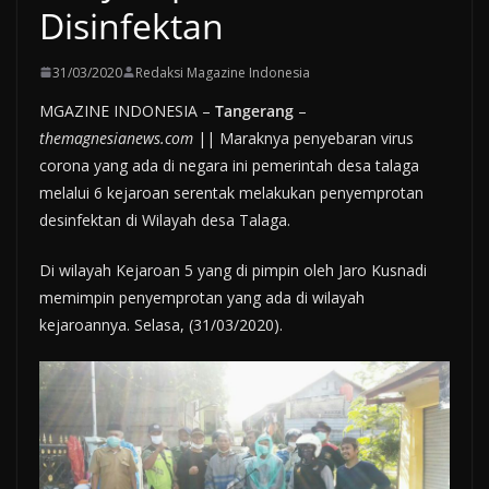
Disinfektan
31/03/2020
Redaksi Magazine Indonesia
MGAZINE INDONESIA –
Tangerang
–
themagnesianews.com
|| Maraknya penyebaran virus
corona yang ada di negara ini pemerintah desa talaga
melalui 6 kejaroan serentak melakukan penyemprotan
desinfektan di Wilayah desa Talaga.
Di wilayah Kejaroan 5 yang di pimpin oleh Jaro Kusnadi
memimpin penyemprotan yang ada di wilayah
kejaroannya. Selasa, (31/03/2020).