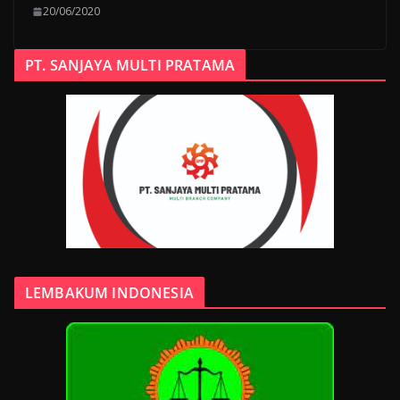
20/06/2020
PT. SANJAYA MULTI PRATAMA
LEMBAKUM INDONESIA