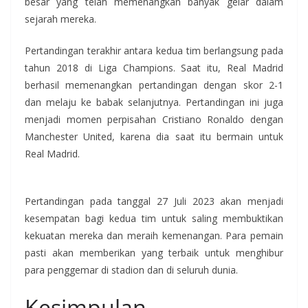
besar yang telah memenangkan banyak gelar dalam
sejarah mereka.
Pertandingan terakhir antara kedua tim berlangsung pada
tahun 2018 di Liga Champions. Saat itu, Real Madrid
berhasil memenangkan pertandingan dengan skor 2-1
dan melaju ke babak selanjutnya. Pertandingan ini juga
menjadi momen perpisahan Cristiano Ronaldo dengan
Manchester United, karena dia saat itu bermain untuk
Real Madrid.
Pertandingan pada tanggal 27 Juli 2023 akan menjadi
kesempatan bagi kedua tim untuk saling membuktikan
kekuatan mereka dan meraih kemenangan. Para pemain
pasti akan memberikan yang terbaik untuk menghibur
para penggemar di stadion dan di seluruh dunia.
Kesimpulan