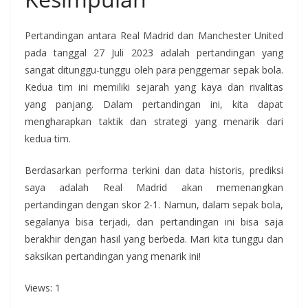
Pertandingan antara Real Madrid dan Manchester United
pada tanggal 27 Juli 2023 adalah pertandingan yang
sangat ditunggu-tunggu oleh para penggemar sepak bola.
Kedua tim ini memiliki sejarah yang kaya dan rivalitas
yang panjang. Dalam pertandingan ini, kita dapat
mengharapkan taktik dan strategi yang menarik dari
kedua tim.
Berdasarkan performa terkini dan data historis, prediksi
saya adalah Real Madrid akan memenangkan
pertandingan dengan skor 2-1. Namun, dalam sepak bola,
segalanya bisa terjadi, dan pertandingan ini bisa saja
berakhir dengan hasil yang berbeda. Mari kita tunggu dan
saksikan pertandingan yang menarik ini!
Views: 1