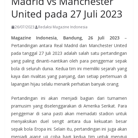
Madrid vs Manchester
United pada 27 Juli 2023
26/07/2023
Redaksi Magazine Indonesia
Magazine Indonesia, Bandung, 26 Juli 2023
–
Pertandingan antara Real Madrid dan Manchester United
pada tanggal 27 Juli 2023 adalah salah satu pertandingan
yang paling dinanti-nantikan oleh para penggemar sepak
bola di seluruh dunia. Kedua tim ini memiliki sejarah yang
kaya dan rivalitas yang panjang, dan setiap pertemuan di
lapangan hijau selalu menarik perhatian banyak orang.
Pertandingan ini akan menjadi bagian dari turnamen
pramusim yang diselenggarakan di Amerika Serikat. Para
penggemar di sana pasti akan memadati stadion untuk
menyaksikan duel sengit antara dua kekuatan besar
sepak bola Eropa ini. Selain itu, pertandingan ini juga akan
menjadi ajang uji coba bagi kedua tim untuk menguji