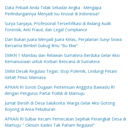
Data Pribadi Anda Tidak Sekadar Angka : Mengapa
Perlindungannya Menjadi Isu Krusial di Indonesia?
Surya Sanjaya, Profesional Tersertifikasi di Bidang Audit
Forensik, Anti Fraud, dan Legal Compliance
Dari Bukan Juara Menjadi Juara Kelas, Perjalanan Sunyi Siswa
Bersama Bimbel Gubug Ilmu “Bu Ekie”
SMKN 1 Mandau dan Relawan Sumatera Berduka Gelar Aksi
Kemanusiaan untuk Korban Bencana di Sumatera
SMM Desak Regulasi Tegas: Stop Polemik, Lindungi Petani
Getah Pinus Mamasa
APKAN RI Soroti Dugaan Pertemuan Anggota Bawaslu RI
dengan Pengurus Partai Politik di Mamuju
Jumat Bersih di Desa Salukonta: Warga Gelar Aksi Gotong
Royong di Area Pekuburan
APKAN RI Sulbar Kecam Pemecatan Sepihak Perangkat Desa di
Mamuju: “ Oknum Kades Tak Paham Regulasi!”