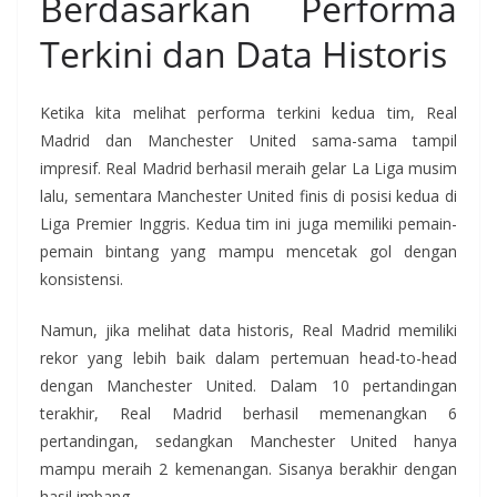
Berdasarkan Performa
Terkini dan Data Historis
Ketika kita melihat performa terkini kedua tim, Real
Madrid dan Manchester United sama-sama tampil
impresif. Real Madrid berhasil meraih gelar La Liga musim
lalu, sementara Manchester United finis di posisi kedua di
Liga Premier Inggris. Kedua tim ini juga memiliki pemain-
pemain bintang yang mampu mencetak gol dengan
konsistensi.
Namun, jika melihat data historis, Real Madrid memiliki
rekor yang lebih baik dalam pertemuan head-to-head
dengan Manchester United. Dalam 10 pertandingan
terakhir, Real Madrid berhasil memenangkan 6
pertandingan, sedangkan Manchester United hanya
mampu meraih 2 kemenangan. Sisanya berakhir dengan
hasil imbang.