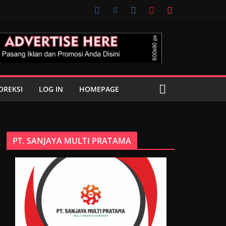
OREKSI
LOG IN
HOMEPAGE
PT. SANJAYA MULTI PRATAMA