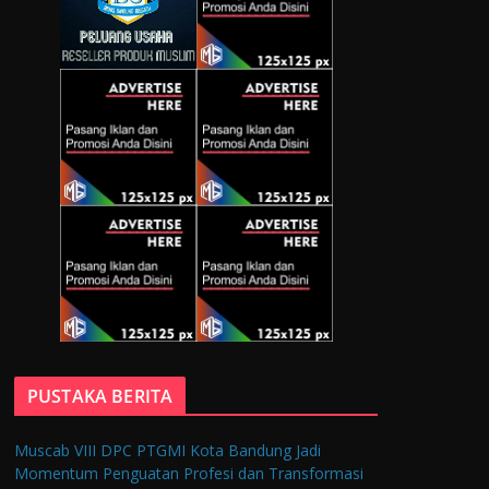
PUSTAKA BERITA
Muscab VIII DPC PTGMI Kota Bandung Jadi
Momentum Penguatan Profesi dan Transformasi