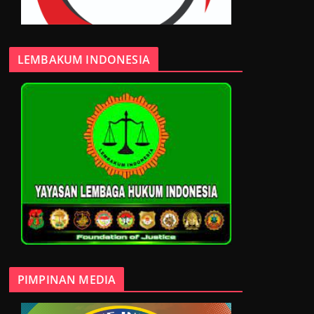
LEMBAKUM INDONESIA
PIMPINAN MEDIA