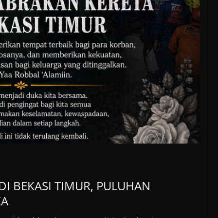
DI BEKASI TIMUR, PULUHAN
KA