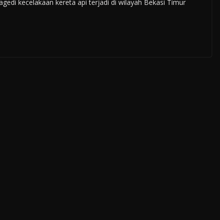
di kecelakaan kereta api terjadi di wilayah Bekasi Timur