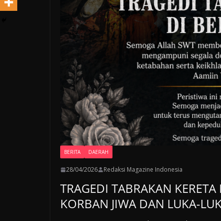
BERITA
DAERAH
28/04/2026
Redaksi Magazine Indonesia
TRAGEDI TABRAKAN KERETA 
KORBAN JIWA DAN LUKA-LU