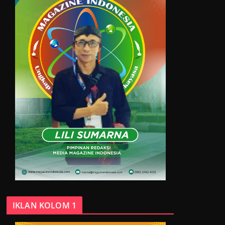
IKLAN KOLOM 1