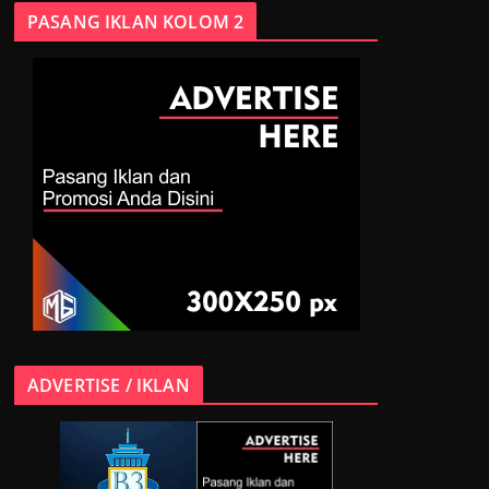
PASANG IKLAN KOLOM 2
ADVERTISE / IKLAN