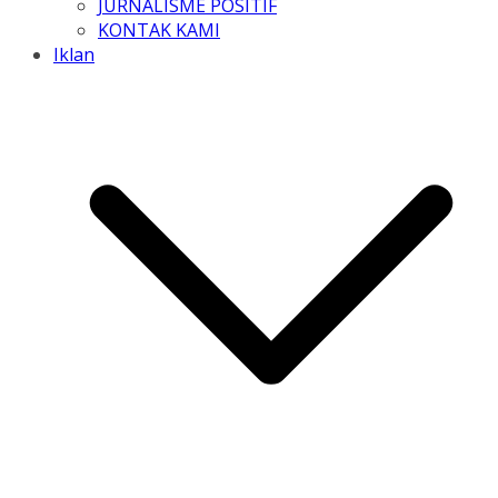
JURNALISME POSITIF
KONTAK KAMI
Iklan