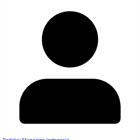
Redaksi Magazine Indonesia