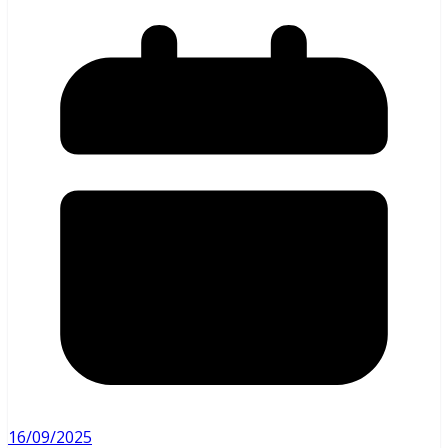
16/09/2025