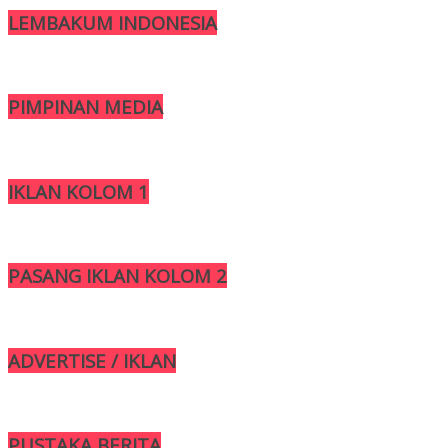
LEMBAKUM INDONESIA
PIMPINAN MEDIA
IKLAN KOLOM 1
PASANG IKLAN KOLOM 2
ADVERTISE / IKLAN
PUSTAKA BERITA