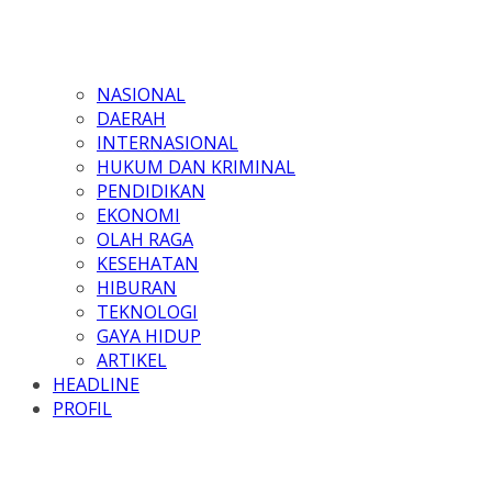
NASIONAL
DAERAH
INTERNASIONAL
HUKUM DAN KRIMINAL
PENDIDIKAN
EKONOMI
OLAH RAGA
KESEHATAN
HIBURAN
TEKNOLOGI
GAYA HIDUP
ARTIKEL
HEADLINE
PROFIL