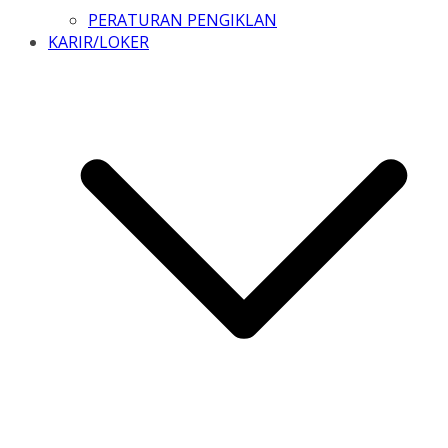
PERATURAN PENGIKLAN
KARIR/LOKER