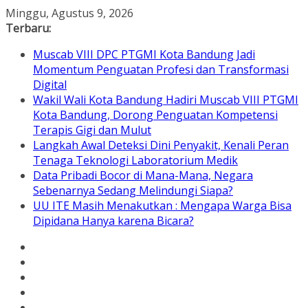
Skip
Minggu, Agustus 9, 2026
to
Terbaru:
content
Muscab VIII DPC PTGMI Kota Bandung Jadi
Momentum Penguatan Profesi dan Transformasi
Digital
Wakil Wali Kota Bandung Hadiri Muscab VIII PTGMI
Kota Bandung, Dorong Penguatan Kompetensi
Terapis Gigi dan Mulut
Langkah Awal Deteksi Dini Penyakit, Kenali Peran
Tenaga Teknologi Laboratorium Medik
Data Pribadi Bocor di Mana-Mana, Negara
Sebenarnya Sedang Melindungi Siapa?
UU ITE Masih Menakutkan : Mengapa Warga Bisa
Dipidana Hanya karena Bicara?