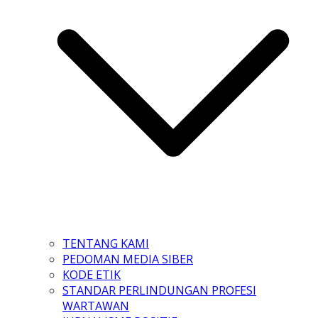
TENTANG KAMI
PEDOMAN MEDIA SIBER
KODE ETIK
STANDAR PERLINDUNGAN PROFESI
WARTAWAN