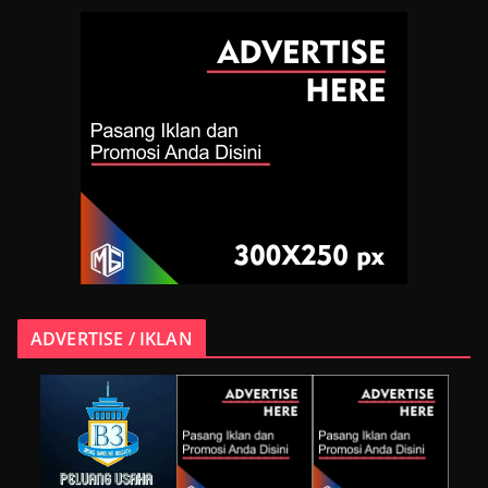
ADVERTISE / IKLAN