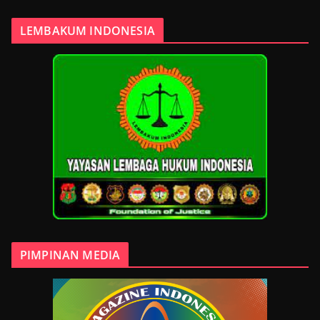
LEMBAKUM INDONESIA
PIMPINAN MEDIA