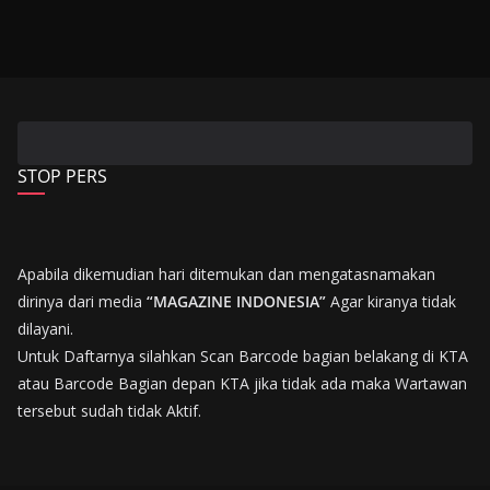
STOP PERS
Apabila dikemudian hari ditemukan dan mengatasnamakan
dirinya dari media
“MAGAZINE INDONESIA”
Agar kiranya tidak
dilayani.
Untuk Daftarnya silahkan Scan Barcode bagian belakang di KTA
atau Barcode Bagian depan KTA jika tidak ada maka Wartawan
tersebut sudah tidak Aktif.