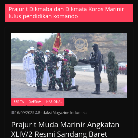
Prajurit Dikmaba dan Dikmata Korps Marinir
lulus pendidikan komando
BERITA
DAERAH
NASIONAL
16/09/2025
Redaksi Magazine Indonesia
Prajurit Muda Marinir Angkatan
XLIV/2 Resmi Sandang Baret