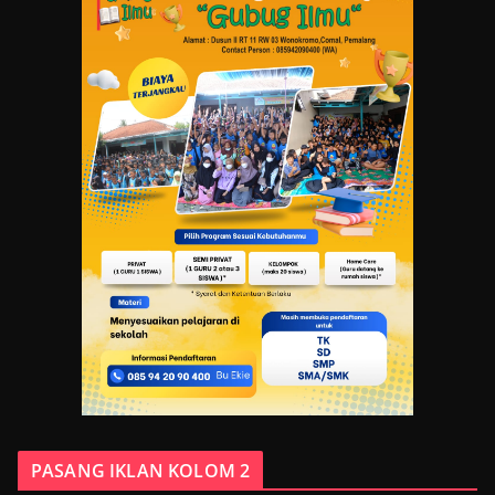
PASANG IKLAN KOLOM 2