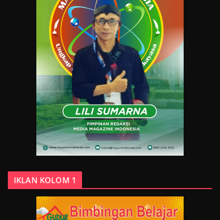
IKLAN KOLOM 1