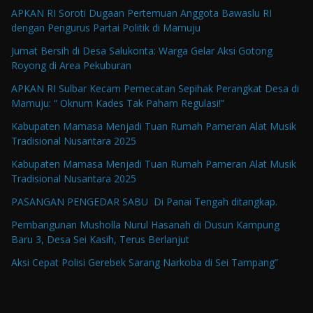
APKAN RI Soroti Dugaan Pertemuan Anggota Bawaslu RI
dengan Pengurus Partai Politik di Mamuju
Jumat Bersih di Desa Salukonta: Warga Gelar Aksi Gotong
Royong di Area Pekuburan
APKAN RI Sulbar Kecam Pemecatan Sepihak Perangkat Desa di
Mamuju: “ Oknum Kades Tak Paham Regulasi!”
Kabupaten Mamasa Menjadi Tuan Rumah Pameran Alat Musik
Tradisional Nusantara 2025
Kabupaten Mamasa Menjadi Tuan Rumah Pameran Alat Musik
Tradisional Nusantara 2025
PASANGAN PENGEDAR SABU Di Panai Tengah ditangkap.
Pembangunan Musholla Nurul Hasanah di Dusun Kampung
Baru 3, Desa Sei Kasih, Terus Berlanjut
Aksi Cepat Polisi Gerebek Sarang Narkoba di Sei Tampang”