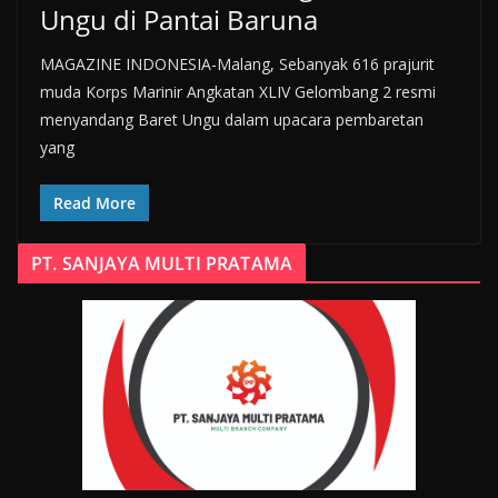
Ungu di Pantai Baruna
MAGAZINE INDONESIA-Malang, Sebanyak 616 prajurit
muda Korps Marinir Angkatan XLIV Gelombang 2 resmi
menyandang Baret Ungu dalam upacara pembaretan
yang
Read More
PT. SANJAYA MULTI PRATAMA