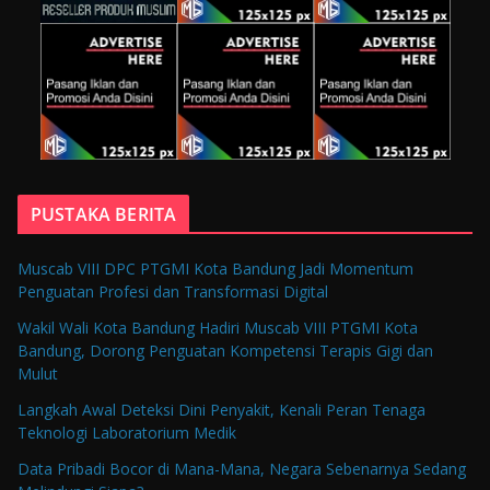
PUSTAKA BERITA
Muscab VIII DPC PTGMI Kota Bandung Jadi Momentum
Penguatan Profesi dan Transformasi Digital
Wakil Wali Kota Bandung Hadiri Muscab VIII PTGMI Kota
Bandung, Dorong Penguatan Kompetensi Terapis Gigi dan
Mulut
Langkah Awal Deteksi Dini Penyakit, Kenali Peran Tenaga
Teknologi Laboratorium Medik
Data Pribadi Bocor di Mana-Mana, Negara Sebenarnya Sedang