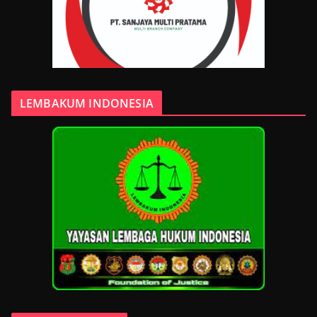
LEMBAKUM INDONESIA