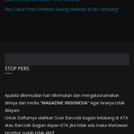
Aksi Cepat Polisi Gerebek Sarang Narkoba di Sei Tampang”
STOP PERS
Apabila dikemudian hari ditemukan dan mengatasnamakan
dirinya dari media
“MAGAZINE INDONESIA”
Agar kiranya tidak
dilayani.
Untuk Daftarnya silahkan Scan Barcode bagian belakang di KTA
atau Barcode Bagian depan KTA jika tidak ada maka Wartawan
tersebut sudah tidak Aktif.