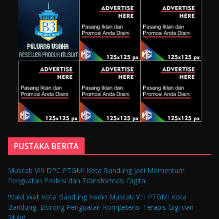
PUSTAKA BERITA
Muscab VIII DPC PTGMI Kota Bandung Jadi Momentum
Penguatan Profesi dan Transformasi Digital
Wakil Wali Kota Bandung Hadiri Muscab VIII PTGMI Kota
Bandung, Dorong Penguatan Kompetensi Terapis Gigi dan
Mulut