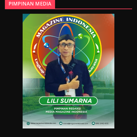
PIMPINAN MEDIA