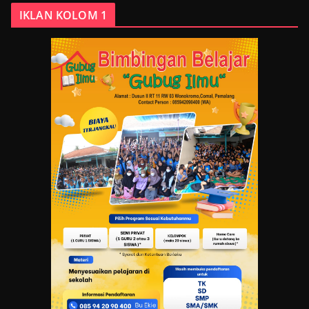
IKLAN KOLOM 1