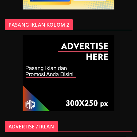
PASANG IKLAN KOLOM 2
ADVERTISE / IKLAN