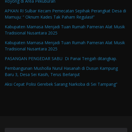
Royong di Area Pekuburan
APKAN RI Sulbar Kecam Pemecatan Sepihak Perangkat Desa di
Mamuju: “ Oknum Kades Tak Paham Regulasi!”
Kabupaten Mamasa Menjadi Tuan Rumah Pameran Alat Musik
Tradisional Nusantara 2025
Kabupaten Mamasa Menjadi Tuan Rumah Pameran Alat Musik
Tradisional Nusantara 2025
PASANGAN PENGEDAR SABU Di Panai Tengah ditangkap.
Pembangunan Musholla Nurul Hasanah di Dusun Kampung
Baru 3, Desa Sei Kasih, Terus Berlanjut
Aksi Cepat Polisi Gerebek Sarang Narkoba di Sei Tampang”