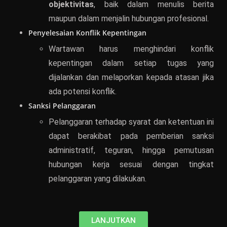
objektivitas
, baik dalam menulis berita
maupun dalam menjalin hubungan profesional.
Penyelesaian Konflik Kepentingan
Wartawan harus menghindari konflik
kepentingan dalam setiap tugas yang
dijalankan dan melaporkan kepada atasan jika
ada potensi konflik.
Sanksi Pelanggaran
Pelanggaran terhadap syarat dan ketentuan ini
dapat berakibat pada pemberian sanksi
administratif, teguran, hingga pemutusan
hubungan kerja sesuai dengan tingkat
pelanggaran yang dilakukan.
LANJUTKAN