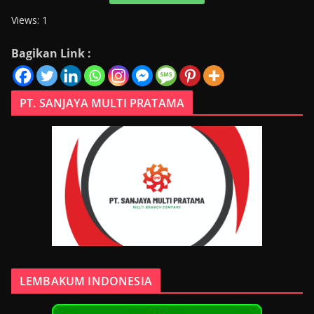
Views: 1
Bagikan Link :
PT. SANJAYA MULTI PRATAMA
LEMBAKUM INDONESIA