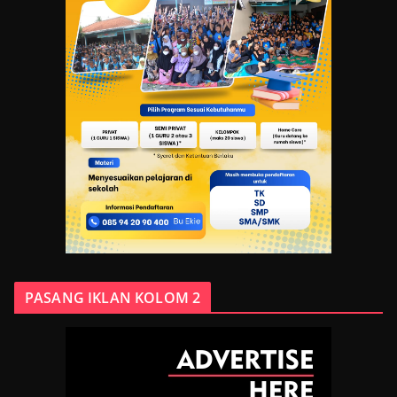
PASANG IKLAN KOLOM 2