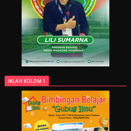
IKLAN KOLOM 1