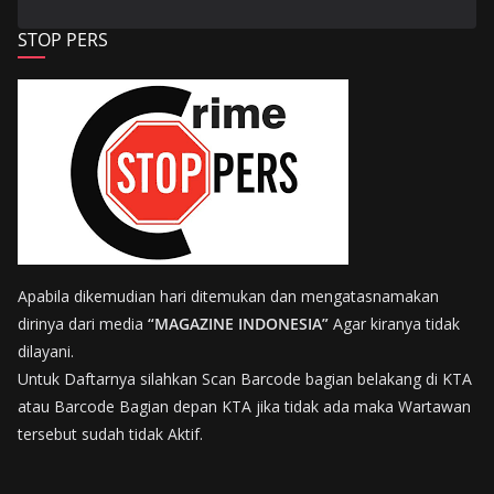
STOP PERS
Apabila dikemudian hari ditemukan dan mengatasnamakan
dirinya dari media
“MAGAZINE INDONESIA”
Agar kiranya tidak
dilayani.
Untuk Daftarnya silahkan Scan Barcode bagian belakang di KTA
atau Barcode Bagian depan KTA jika tidak ada maka Wartawan
tersebut sudah tidak Aktif.