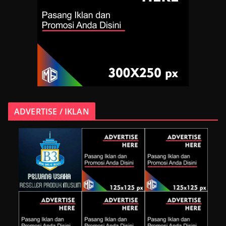
ADVERTISE / IKLAN