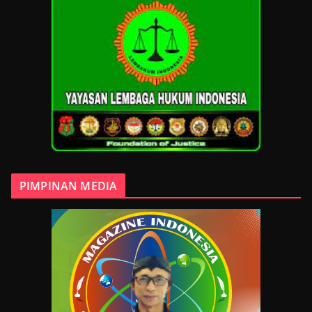
PIMPINAN MEDIA