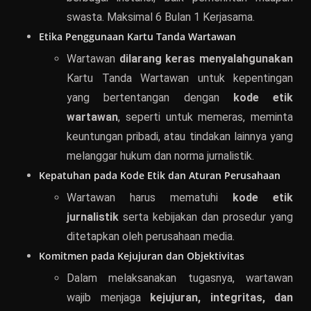
swasta. Maksimal 6 Bulan 1 Kerjasama.
Etika Penggunaan Kartu Tanda Wartawan
Wartawan
dilarang keras menyalahgunakan
Kartu Tanda Wartawan untuk kepentingan
yang bertentangan dengan
kode etik
wartawan
, seperti untuk memeras, meminta
keuntungan pribadi, atau tindakan lainnya yang
melanggar hukum dan norma jurnalistik.
Kepatuhan pada Kode Etik dan Aturan Perusahaan
Wartawan harus mematuhi
kode etik
jurnalistik
serta kebijakan dan prosedur yang
ditetapkan oleh perusahaan media.
Komitmen pada Kejujuran dan Objektivitas
Dalam melaksanakan tugasnya, wartawan
wajib menjaga
kejujuran, integritas, dan